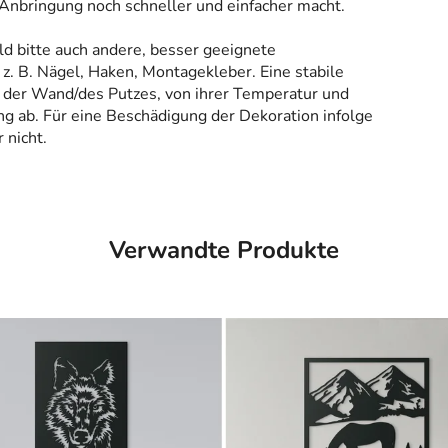
 Anbringung noch schneller und einfacher macht.
ld bitte auch andere, besser geeignete
z. B. Nägel, Haken, Montagekleber. Eine stabile
 der Wand/des Putzes, von ihrer Temperatur und
g ab. Für eine Beschädigung der Dekoration infolge
 nicht.
Verwandte Produkte