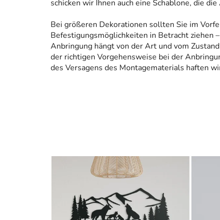
schicken wir Ihnen auch eine Schablone, die die
Bei größeren Dekorationen sollten Sie im Vorfe
Befestigungsmöglichkeiten in Betracht ziehen – 
Anbringung hängt von der Art und vom Zustand
der richtigen Vorgehensweise bei der Anbringun
des Versagens des Montagematerials haften wir