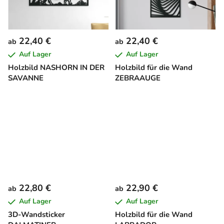
22,40 €
22,40 €
ab
ab
Auf Lager
Auf Lager
Holzbild NASHORN IN DER
Holzbild für die Wand
SAVANNE
ZEBRAAUGE
22,80 €
22,90 €
ab
ab
Auf Lager
Auf Lager
3D-Wandsticker
Holzbild für die Wand