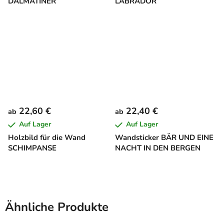
DALMATINER
LABRADOR
22,60 €
22,40 €
ab
ab
Auf Lager
Auf Lager
Holzbild für die Wand
Wandsticker BÄR UND EINE
SCHIMPANSE
NACHT IN DEN BERGEN
Ähnliche Produkte