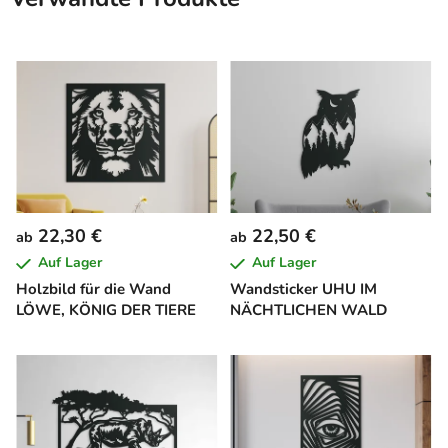
22,30 €
22,50 €
ab
ab
Auf Lager
Auf Lager
Holzbild für die Wand
Wandsticker UHU IM
LÖWE, KÖNIG DER TIERE
NÄCHTLICHEN WALD