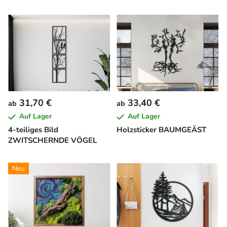
31,70 €
33,40 €
ab
ab
Auf Lager
Auf Lager
4-teiliges Bild
Holzsticker BAUMGEÄST
ZWITSCHERNDE VÖGEL
Neu