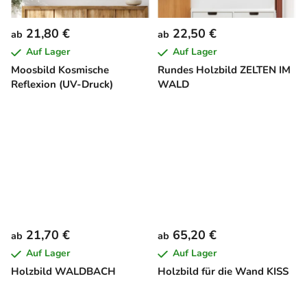
21,80 €
22,50 €
ab
ab
Auf Lager
Auf Lager
Moosbild Kosmische
Rundes Holzbild ZELTEN IM
Reflexion (UV-Druck)
WALD
21,70 €
65,20 €
ab
ab
Auf Lager
Auf Lager
Holzbild WALDBACH
Holzbild für die Wand KISS