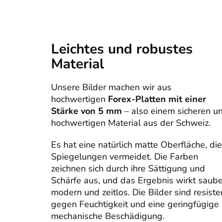
Leichtes und robustes
Material
Unsere Bilder machen wir aus
hochwertigen
Forex-Platten mit einer
Stärke von 5 mm
– also einem sicheren u
hochwertigen Material aus der Schweiz.
Es hat eine natürlich matte Oberfläche, die
Spiegelungen vermeidet. Die Farben
zeichnen sich durch ihre Sättigung und
Schärfe aus, und das Ergebnis wirkt saube
modern und zeitlos. Die Bilder sind resiste
gegen Feuchtigkeit und eine geringfügige
mechanische Beschädigung.