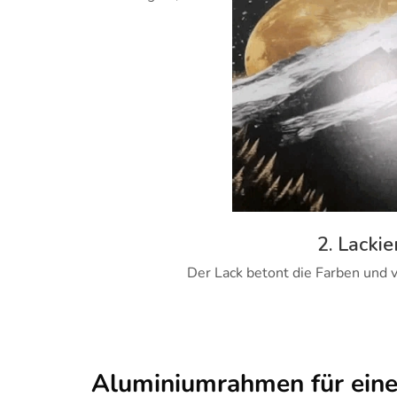
2. Lackie
Der Lack betont die Farben und v
Aluminiumrahmen für ein