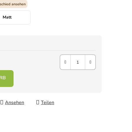
schied ansehen
Matt
Ansehen
Teilen