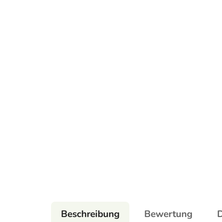
Beschreibung
Bewertung
D