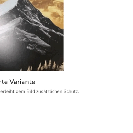
rte Variante
erleiht dem Bild zusätzlichen Schutz.
e