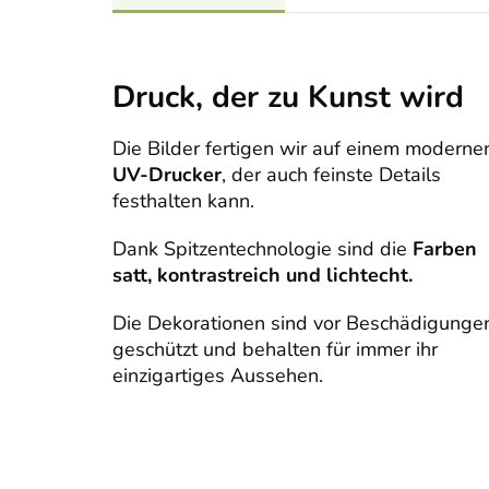
Druck, der zu Kunst wird
Die Bilder fertigen wir auf einem moderne
UV-Drucker
, der auch feinste Details
festhalten kann.
Dank Spitzentechnologie sind die
Farben
satt, kontrastreich und lichtecht.
Die Dekorationen sind vor Beschädigunge
geschützt und behalten für immer ihr
einzigartiges Aussehen.