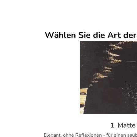
Wählen Sie die Art de
1. Matte
Elegant, ohne Reflexionen - für einen sau