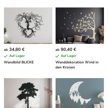
34,80 €
90,40 €
ab
ab
Auf Lager
Auf Lager
Wandbild BLICKE
Wanddekoration Wind in
den Kronen