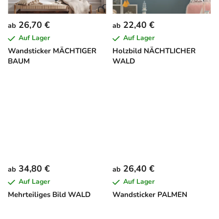
26,70 €
22,40 €
ab
ab
Auf Lager
Auf Lager
Wandsticker MÄCHTIGER
Holzbild NÄCHTLICHER
BAUM
WALD
34,80 €
26,40 €
ab
ab
Auf Lager
Auf Lager
Mehrteiliges Bild WALD
Wandsticker PALMEN