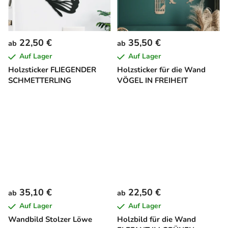
22,50 €
35,50 €
ab
ab
Auf Lager
Auf Lager
Holzsticker FLIEGENDER
Holzsticker für die Wand
SCHMETTERLING
VÖGEL IN FREIHEIT
35,10 €
22,50 €
ab
ab
Auf Lager
Auf Lager
Wandbild Stolzer Löwe
Holzbild für die Wand