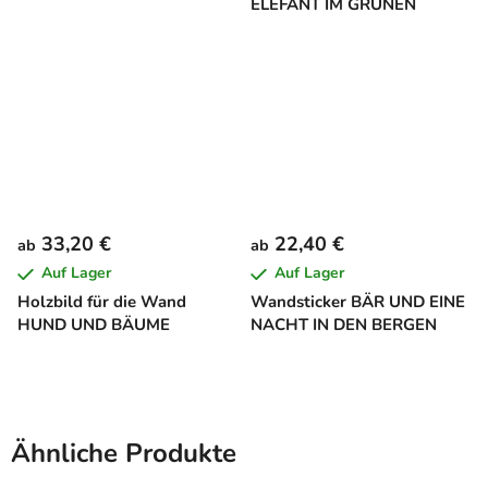
ELEFANT IM GRÜNEN
33,20 €
22,40 €
ab
ab
Auf Lager
Auf Lager
Holzbild für die Wand
Wandsticker BÄR UND EINE
HUND UND BÄUME
NACHT IN DEN BERGEN
Ähnliche Produkte