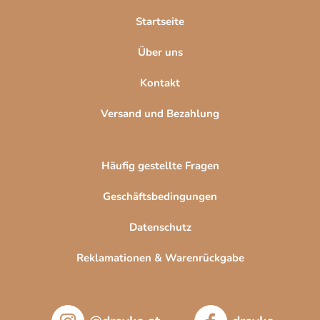
l
Startseite
e
Über uns
Kontakt
Versand und Bezahlung
Häufig gestellte Fragen
Geschäftsbedingungen
Datenschutz
Reklamationen & Warenrückgabe