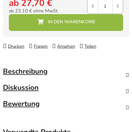
ab
27,70 €
ab
23,10 €
ohne MwSt.
Verkaufspreis:
Drucken
Fragen
Ansehen
Teilen
Beschreibung
Diskussion
Bewertung