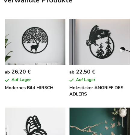
Verwandte Produkte
26,20 €
22,50 €
ab
ab
Auf Lager
Auf Lager
Modernes Bild HIRSCH
Holzsticker ANGRIFF DES
ADLERS