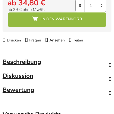
ab
34,80 €
ab
29 €
ohne MwSt.
Verkaufspreis:
Drucken
Fragen
Ansehen
Teilen
Beschreibung
Diskussion
Bewertung