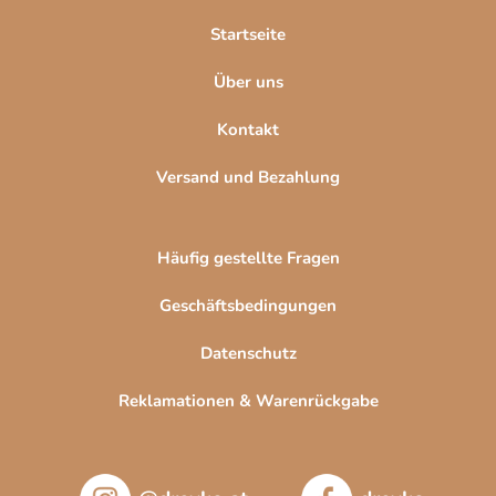
l
Startseite
e
Über uns
Kontakt
Versand und Bezahlung
Häufig gestellte Fragen
Geschäftsbedingungen
Datenschutz
Reklamationen & Warenrückgabe