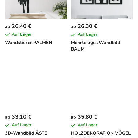
26,40 €
26,30 €
ab
ab
Auf Lager
Auf Lager
Wandsticker PALMEN
Mehrteiliges Wandbild
BAUM
33,10 €
35,80 €
ab
ab
Auf Lager
Auf Lager
3D-Wandbild ÄSTE
HOLZDEKORATION VÖGEL