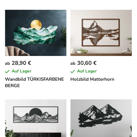
28,90 €
30,60 €
ab
ab
Auf Lager
Auf Lager
Wandbild TÜRKISFARBENE
Holzbild Matterhorn
BERGE