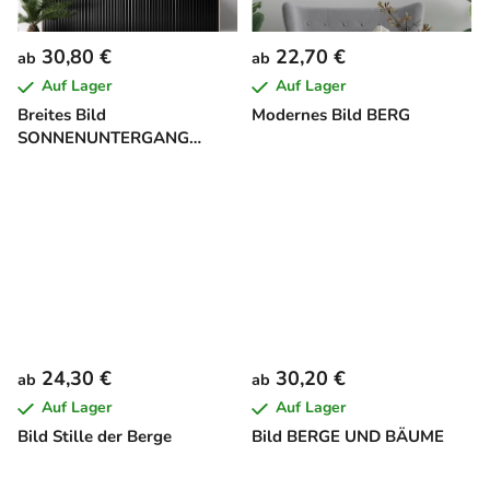
30,80 €
22,70 €
ab
ab
Auf Lager
Auf Lager
Breites Bild
Modernes Bild BERG
SONNENUNTERGANG
HINTER DEM WALD
24,30 €
30,20 €
ab
ab
Auf Lager
Auf Lager
Bild Stille der Berge
Bild BERGE UND BÄUME