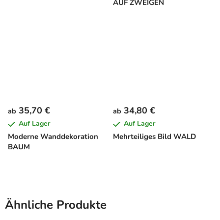
AUF ZWEIGEN
35,70 €
34,80 €
ab
ab
Auf Lager
Auf Lager
Moderne Wanddekoration
Mehrteiliges Bild WALD
BAUM
Ähnliche Produkte