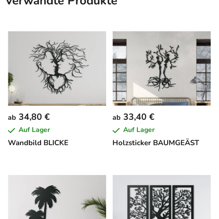
Verwandte Produkte
34,80 €
33,40 €
ab
ab
Auf Lager
Auf Lager
Wandbild BLICKE
Holzsticker BAUMGEÄST