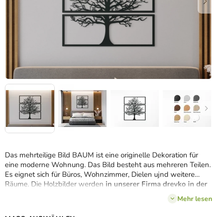
Das mehrteilige Bild BAUM ist eine originelle Dekoration für
eine moderne Wohnung. Das Bild besteht aus mehreren Teilen.
Es eignet sich für Büros, Wohnzimmer, Dielen ujnd weitere
Räume. Die Holzbilder werden
in unserer Firma drevko in der
Slowakei hergestellt.
Mehr lesen