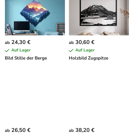
24,30 €
30,60 €
ab
ab
Auf Lager
Auf Lager
Bild Stille der Berge
Holzbild Zugspitze
26,50 €
38,20 €
ab
ab