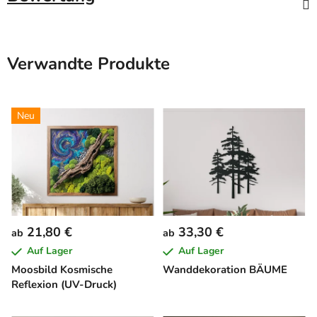
Verwandte Produkte
Neu
21,80 €
33,30 €
ab
ab
Auf Lager
Auf Lager
Moosbild Kosmische
Wanddekoration BÄUME
Reflexion (UV-Druck)