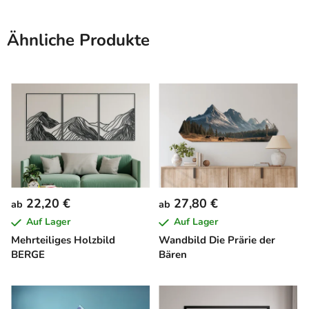
Ähnliche Produkte
22,20 €
27,80 €
ab
ab
Auf Lager
Auf Lager
Mehrteiliges Holzbild
Wandbild Die Prärie der
BERGE
Bären