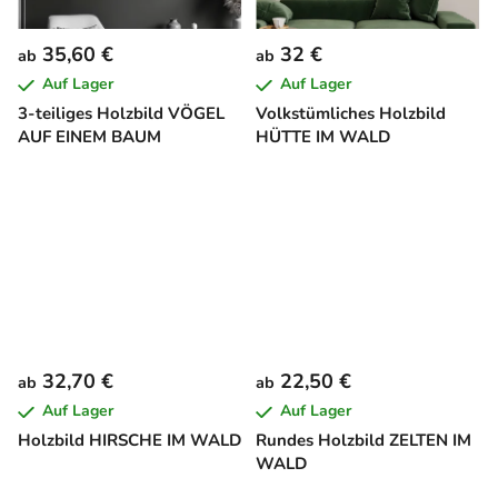
35,60 €
32 €
ab
ab
Auf Lager
Auf Lager
3-teiliges Holzbild VÖGEL
Volkstümliches Holzbild
AUF EINEM BAUM
HÜTTE IM WALD
32,70 €
22,50 €
ab
ab
Auf Lager
Auf Lager
Holzbild HIRSCHE IM WALD
Rundes Holzbild ZELTEN IM
WALD