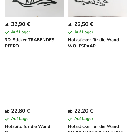
32,90 €
22,50 €
ab
ab
Auf Lager
Auf Lager
3D-Sticker TRABENDES
Holzsticker für die Wand
PFERD
WOLFSPAAR
22,80 €
22,20 €
ab
ab
Auf Lager
Auf Lager
Holzbild für die Wand
Holzsticker für die Wand