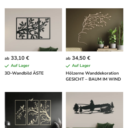
33,10 €
34,50 €
ab
ab
Auf Lager
Auf Lager
3D-Wandbild ÄSTE
Hölzerne Wanddekoration
GESICHT – BAUM IM WIND