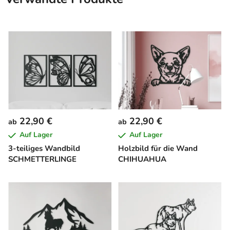
22,90 €
22,90 €
ab
ab
Auf Lager
Auf Lager
3-teiliges Wandbild
Holzbild für die Wand
SCHMETTERLINGE
CHIHUAHUA