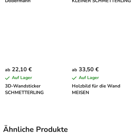
Dobermann
KLEINER SCHMETTERLING
22,10 €
33,50 €
ab
ab
Auf Lager
Auf Lager
3D-Wandsticker
Holzbild für die Wand
SCHMETTERLING
MEISEN
Ähnliche Produkte