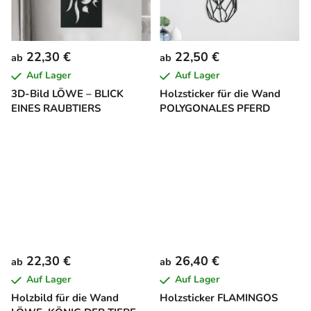
22,30 €
22,50 €
ab
ab
Auf Lager
Auf Lager
3D-Bild LÖWE – BLICK
Holzsticker für die Wand
EINES RAUBTIERS
POLYGONALES PFERD
22,30 €
26,40 €
ab
ab
Auf Lager
Auf Lager
Holzbild für die Wand
Holzsticker FLAMINGOS