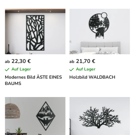
22,30 €
21,70 €
ab
ab
Auf Lager
Auf Lager
Modernes Bild ÄSTE EINES
Holzbild WALDBACH
BAUMS