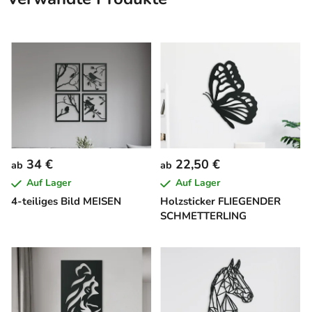
34 €
22,50 €
ab
ab
Auf Lager
Auf Lager
4-teiliges Bild MEISEN
Holzsticker FLIEGENDER
SCHMETTERLING