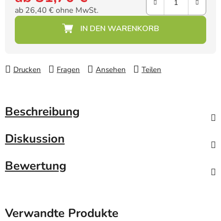
ab
26,40 €
ohne MwSt.
Verkaufspreis:
Drucken
Fragen
Ansehen
Teilen
Beschreibung
Diskussion
Bewertung
Verwandte Produkte