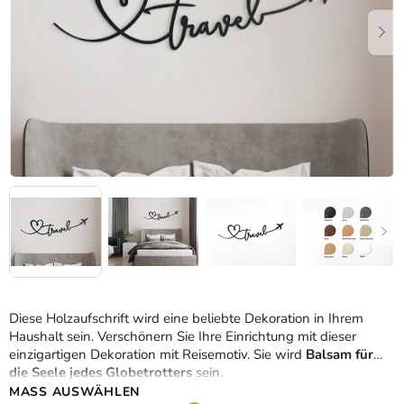
Diese Holzaufschrift wird eine beliebte Dekoration in Ihrem
Haushalt sein. Verschönern Sie Ihre Einrichtung mit dieser
einzigartigen Dekoration mit Reisemotiv. Sie wird
Balsam für
die Seele jedes Globetrotters
sein.
MASS AUSWÄHLEN