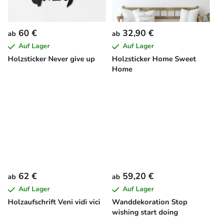
60 €
32,90 €
ab
ab
Auf Lager
Auf Lager
Holzsticker Never give up
Holzsticker Home Sweet
Home
62 €
59,20 €
ab
ab
Auf Lager
Auf Lager
Holzaufschrift Veni vidi vici
Wanddekoration Stop
wishing start doing