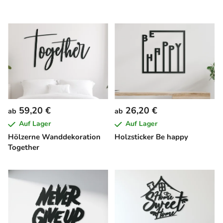
59,20 €
26,20 €
ab
ab
Auf Lager
Auf Lager
Hölzerne Wanddekoration
Holzsticker Be happy
Together