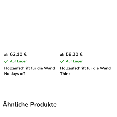
62,10 €
58,20 €
ab
ab
Auf Lager
Auf Lager
Holzaufschrift für die Wand
Holzaufschrift für die Wand
No days off
Think
Ähnliche Produkte