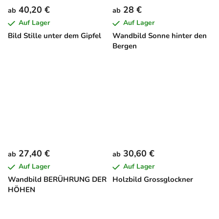
40,20 €
28 €
ab
ab
Auf Lager
Auf Lager
Bild Stille unter dem Gipfel
Wandbild Sonne hinter den
Bergen
27,40 €
30,60 €
ab
ab
Auf Lager
Auf Lager
Wandbild BERÜHRUNG DER
Holzbild Grossglockner
HÖHEN