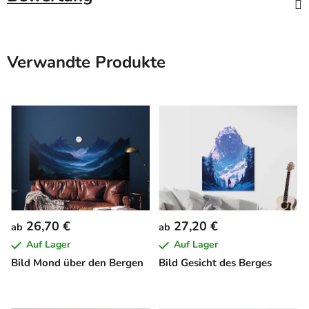
Verwandte Produkte
26,70 €
27,20 €
ab
ab
Auf Lager
Auf Lager
Bild Mond über den Bergen
Bild Gesicht des Berges