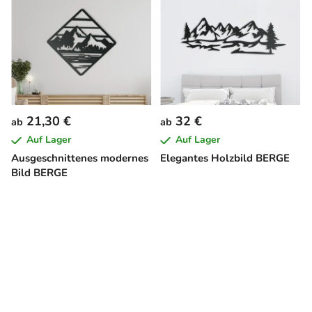
21,30 €
32 €
ab
ab
Auf Lager
Auf Lager
Ausgeschnittenes modernes
Elegantes Holzbild BERGE
Bild BERGE