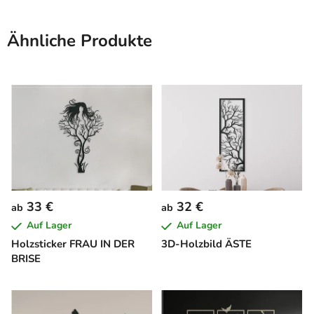
Ähnliche Produkte
33 €
32 €
ab
ab
Auf Lager
Auf Lager
Holzsticker FRAU IN DER
3D-Holzbild ÄSTE
BRISE