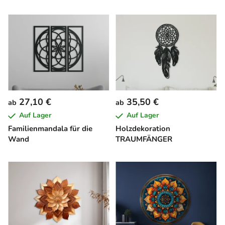
27,10 €
35,50 €
ab
ab
Auf Lager
Auf Lager
Familienmandala für die
Holzdekoration
Wand
TRAUMFÄNGER