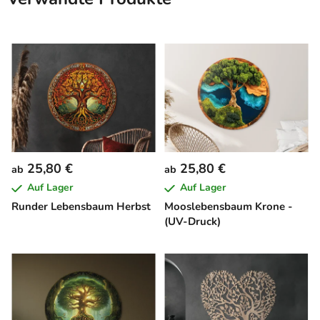
25,80 €
25,80 €
ab
ab
Auf Lager
Auf Lager
Runder Lebensbaum Herbst
Mooslebensbaum Krone -
(UV-Druck)