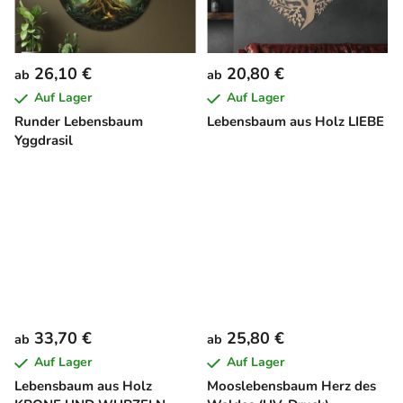
26,10 €
20,80 €
ab
ab
Auf Lager
Auf Lager
Runder Lebensbaum
Lebensbaum aus Holz LIEBE
Yggdrasil
33,70 €
25,80 €
ab
ab
Auf Lager
Auf Lager
Lebensbaum aus Holz
Mooslebensbaum Herz des