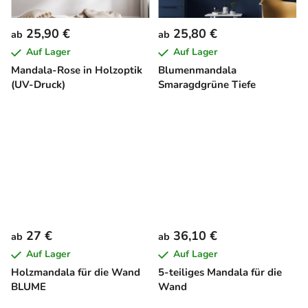
25,90 €
25,80 €
ab
ab
Auf Lager
Auf Lager
Mandala-Rose in Holzoptik
Blumenmandala
(UV-Druck)
Smaragdgrüne Tiefe
27 €
36,10 €
ab
ab
Auf Lager
Auf Lager
Holzmandala für die Wand
5-teiliges Mandala für die
BLUME
Wand