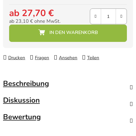
ab
27,70 €
ab
23,10 €
ohne MwSt.
Verkaufspreis:
Drucken
Fragen
Ansehen
Teilen
Beschreibung
Diskussion
Bewertung