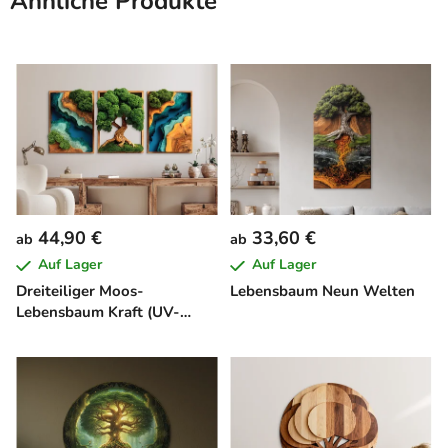
Ähnliche Produkte
44,90 €
33,60 €
ab
ab
Auf Lager
Auf Lager
Dreiteiliger Moos-
Lebensbaum Neun Welten
Lebensbaum Kraft (UV-
Druck)