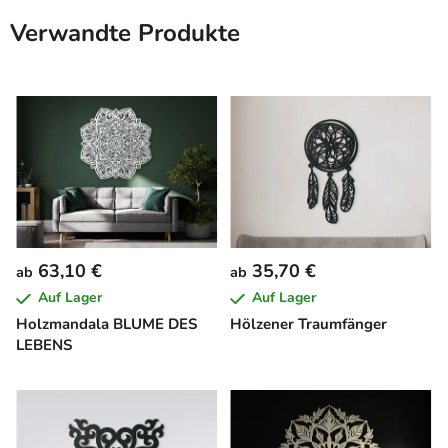
Verwandte Produkte
63,10 €
35,70 €
ab
ab
Auf Lager
Auf Lager
Holzmandala BLUME DES
Hölzener Traumfänger
LEBENS