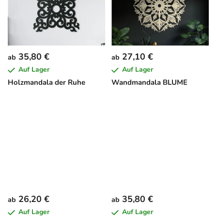
35,80 €
27,10 €
ab
ab
Auf Lager
Auf Lager
Holzmandala der Ruhe
Wandmandala BLUME
26,20 €
35,80 €
ab
ab
Auf Lager
Auf Lager