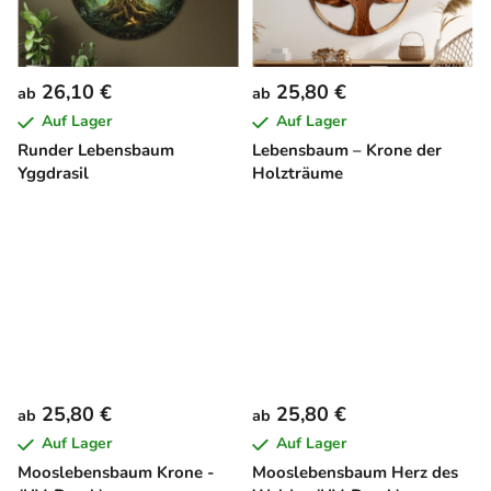
26,10 €
25,80 €
ab
ab
Auf Lager
Auf Lager
Runder Lebensbaum
Lebensbaum – Krone der
Yggdrasil
Holzträume
25,80 €
25,80 €
ab
ab
Auf Lager
Auf Lager
Mooslebensbaum Krone -
Mooslebensbaum Herz des