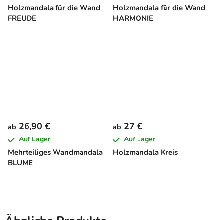
Holzmandala für die Wand
Holzmandala für die Wand
FREUDE
HARMONIE
26,90 €
27 €
ab
ab
Auf Lager
Auf Lager
Mehrteiliges Wandmandala
Holzmandala Kreis
BLUME