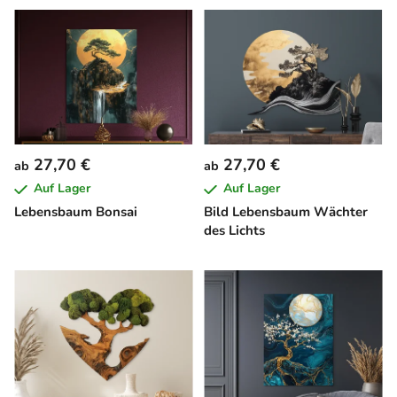
27,70 €
27,70 €
ab
ab
Auf Lager
Auf Lager
Lebensbaum Bonsai
Bild Lebensbaum Wächter
des Lichts