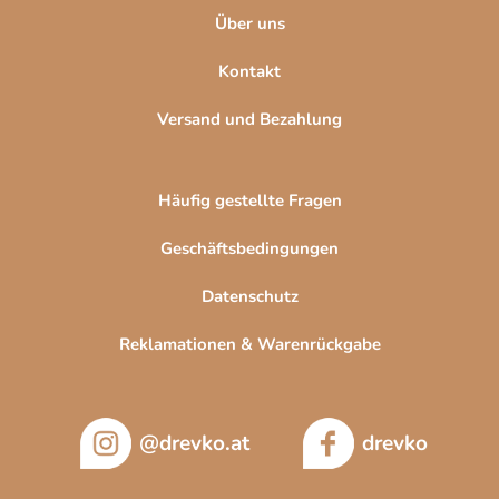
Über uns
Kontakt
Versand und Bezahlung
Häufig gestellte Fragen
Geschäftsbedingungen
Datenschutz
Reklamationen & Warenrückgabe
@drevko.at
drevko