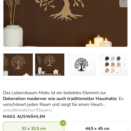
Das Lebensbaum-Motiv ist ein beliebtes Element zur
Dekoration moderner wie auch traditioneller Haushalte
. Es
verschönert jeden Raum und sorgt für einen Hauch
unaufdringlicher Eleganz.
MASS AUSWÄHLEN
32 x 32,5 cm
44,5 x 45 cm