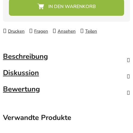
Verkaufspreis:
Drucken
Fragen
Ansehen
Teilen
Beschreibung
Diskussion
Bewertung
Verwandte Produkte