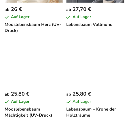
26 €
27,70 €
ab
ab
Auf Lager
Auf Lager
Mooslebensbaum Herz (UV-
Lebensbaum Vollmond
Druck)
25,80 €
25,80 €
ab
ab
Auf Lager
Auf Lager
Mooslebensbaum
Lebensbaum – Krone der
Mächtigkeit (UV-Druck)
Holzträume