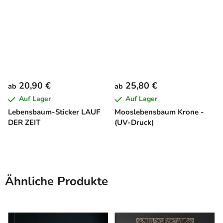
20,90 €
25,80 €
ab
ab
Auf Lager
Auf Lager
Lebensbaum-Sticker LAUF
Mooslebensbaum Krone -
DER ZEIT
(UV-Druck)
Ähnliche Produkte