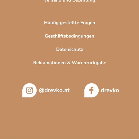
Häufig gestellte Fragen
Geschäftsbedingungen
Datenschutz
Reklamationen & Warenrückgabe
@drevko.at
drevko