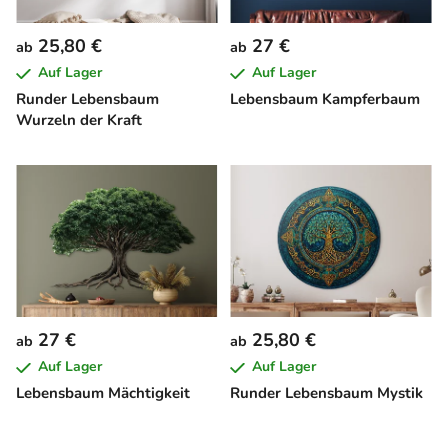
25,80 €
27 €
ab
ab
Auf Lager
Auf Lager
Runder Lebensbaum
Lebensbaum Kampferbaum
Wurzeln der Kraft
27 €
25,80 €
ab
ab
Auf Lager
Auf Lager
Lebensbaum Mächtigkeit
Runder Lebensbaum Mystik