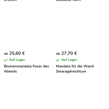
25,60 €
27,70 €
ab
ab
Auf Lager
Auf Lager
Blumenmandala Feuer des
Mandala für die Wand
Abends
Smaragdreichtum