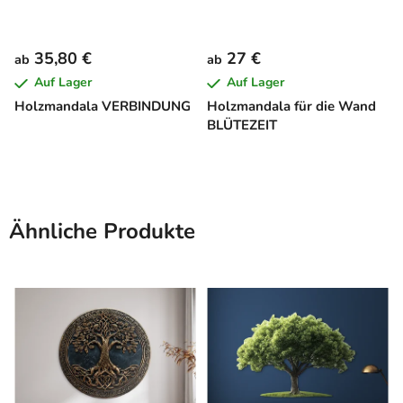
35,80 €
27 €
ab
ab
Auf Lager
Auf Lager
Holzmandala VERBINDUNG
Holzmandala für die Wand
BLÜTEZEIT
Ähnliche Produkte