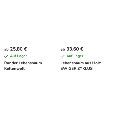
25,80 €
33,60 €
ab
ab
Auf Lager
Auf Lager
Runder Lebensbaum
Lebensbaum aus Holz
Keltenwelt
EWIGER ZYKLUS