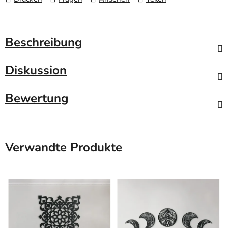
Beschreibung
Diskussion
Bewertung
Verwandte Produkte