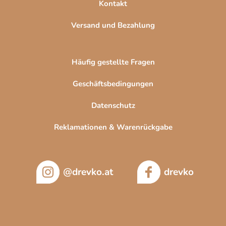
Kontakt
Versand und Bezahlung
Häufig gestellte Fragen
Geschäftsbedingungen
Datenschutz
Reklamationen & Warenrückgabe
@drevko.at
drevko