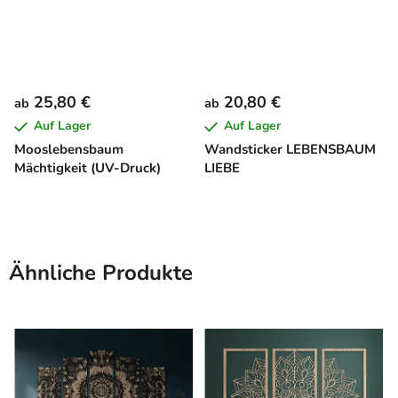
25,80 €
20,80 €
ab
ab
Auf Lager
Auf Lager
Mooslebensbaum
Wandsticker LEBENSBAUM
Mächtigkeit (UV-Druck)
LIEBE
Ähnliche Produkte