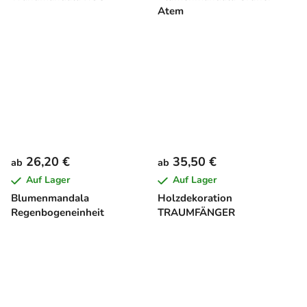
Atem
26,20 €
35,50 €
ab
ab
Auf Lager
Auf Lager
Blumenmandala
Holzdekoration
Regenbogeneinheit
TRAUMFÄNGER