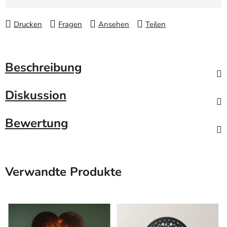
Drucken
Fragen
Ansehen
Teilen
Beschreibung
Diskussion
Bewertung
Verwandte Produkte