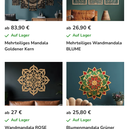
83,90 €
26,90 €
ab
ab
Auf Lager
Auf Lager
Mehrteiliges Mandala
Mehrteiliges Wandmandala
Goldener Kern
BLUME
27 €
25,80 €
ab
ab
Auf Lager
Auf Lager
Wandmandala ROSE
Blumenmandala Grüner