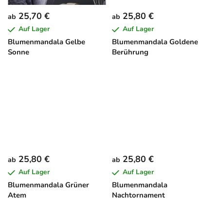
25,70 €
25,80 €
ab
ab
Auf Lager
Auf Lager
Blumenmandala Gelbe
Blumenmandala Goldene
Sonne
Berührung
25,80 €
25,80 €
ab
ab
Auf Lager
Auf Lager
Blumenmandala Grüner
Blumenmandala
Atem
Nachtornament