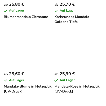
25,80 €
25,70 €
ab
ab
Auf Lager
Auf Lager
Blumenmandala Ziersonne
Kreisrundes Mandala
Goldene Tiefe
25,60 €
25,90 €
ab
ab
Auf Lager
Auf Lager
Mandala-Blume in Holzoptik
Mandala-Rose in Holzoptik
(UV-Druck)
(UV-Druck)