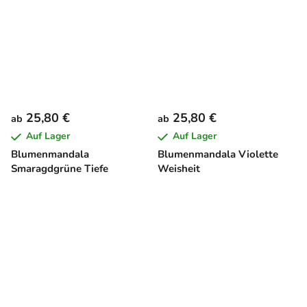
25,80 €
25,80 €
ab
ab
Auf Lager
Auf Lager
Blumenmandala
Blumenmandala Violette
Smaragdgrüne Tiefe
Weisheit