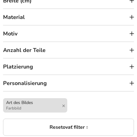
Breite (cm)
Material
Motiv
Anzahl der Teile
Platzierung
Personalisierung
Art des Bildes
Farbbild