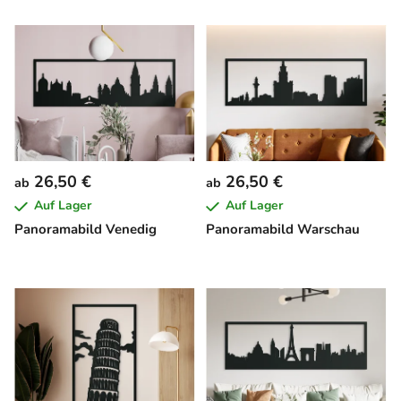
26,50 €
26,50 €
ab
ab
Auf Lager
Auf Lager
Panoramabild Venedig
Panoramabild Warschau