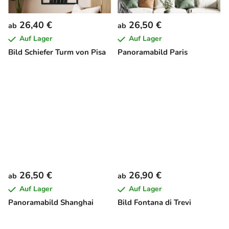
26,40 €
26,50 €
ab
ab
Auf Lager
Auf Lager
Bild Schiefer Turm von Pisa
Panoramabild Paris
26,50 €
26,90 €
ab
ab
Auf Lager
Auf Lager
Panoramabild Shanghai
Bild Fontana di Trevi