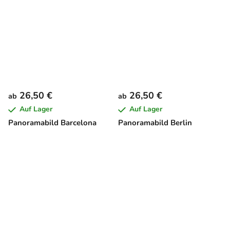
26,50 €
26,50 €
ab
ab
Auf Lager
Auf Lager
Panoramabild Barcelona
Panoramabild Berlin