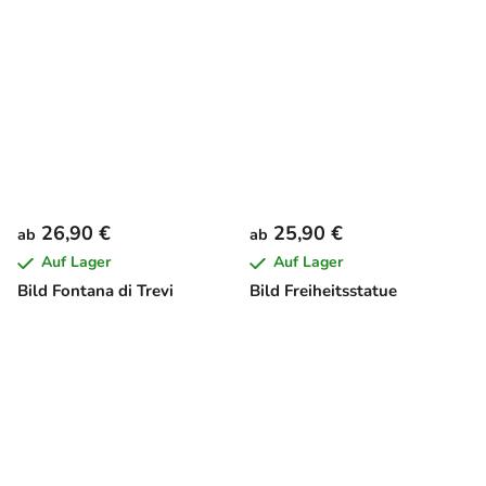
26,90 €
25,90 €
ab
ab
Auf Lager
Auf Lager
Bild Fontana di Trevi
Bild Freiheitsstatue