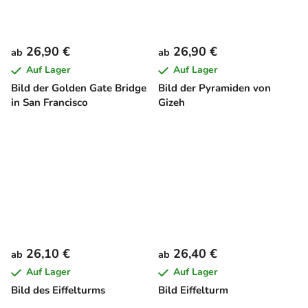
26,90 €
26,90 €
ab
ab
Auf Lager
Auf Lager
Bild der Golden Gate Bridge
Bild der Pyramiden von
in San Francisco
Gizeh
26,10 €
26,40 €
ab
ab
Auf Lager
Auf Lager
Bild des Eiffelturms
Bild Eiffelturm