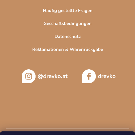
Häufig gestellte Fragen
Geschäftsbedingungen
Datenschutz
Reklamationen & Warenrückgabe
@drevko.at
drevko