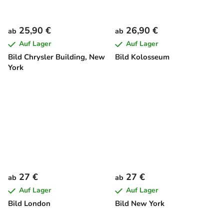
25,90 €
26,90 €
ab
ab
Auf Lager
Auf Lager
Bild Chrysler Building, New
Bild Kolosseum
York
27 €
27 €
ab
ab
Auf Lager
Auf Lager
Bild London
Bild New York