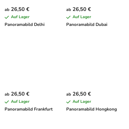
26,50 €
26,50 €
ab
ab
Auf Lager
Auf Lager
Panoramabild Delhi
Panoramabild Dubai
26,50 €
26,50 €
ab
ab
Auf Lager
Auf Lager
Panoramabild Frankfurt
Panoramabild Hongkong