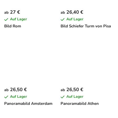
27 €
26,40 €
ab
ab
Auf Lager
Auf Lager
Bild Rom
Bild Schiefer Turm von Pisa
26,50 €
26,50 €
ab
ab
Auf Lager
Auf Lager
Panoramabild Amsterdam
Panoramabild Athen