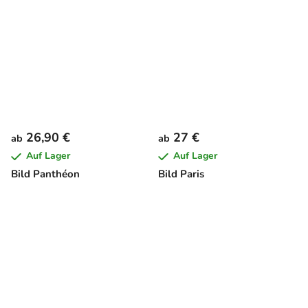
26,90 €
27 €
ab
ab
Auf Lager
Auf Lager
Bild Panthéon
Bild Paris