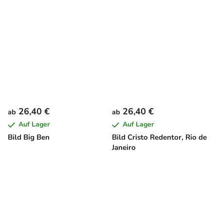
26,40 €
26,40 €
ab
ab
Auf Lager
Auf Lager
Bild Big Ben
Bild Cristo Redentor, Rio de
Janeiro