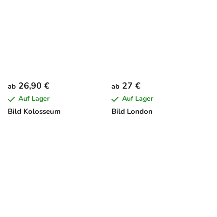
26,90 €
27 €
ab
ab
Auf Lager
Auf Lager
Bild Kolosseum
Bild London