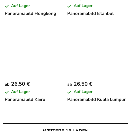
Auf Lager
Auf Lager
Panoramabild Hongkong
Panoramabild Istanbul
26,50 €
26,50 €
ab
ab
Auf Lager
Auf Lager
Panoramabild Kairo
Panoramabild Kuala Lumpur