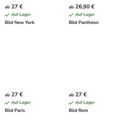
27 €
26,90 €
ab
ab
Auf Lager
Auf Lager
Bild New York
Bild Panthéon
27 €
27 €
ab
ab
Auf Lager
Auf Lager
Bild Paris
Bild Rom