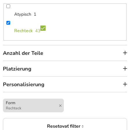
Atypisch
1
Rechteck
43
Anzahl der Teile
Platzierung
Personalisierung
Form
Rechteck