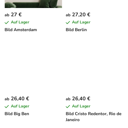
27 €
27,20 €
ab
ab
Auf Lager
Auf Lager
Bild Amsterdam
Bild Berlin
26,40 €
26,40 €
ab
ab
Auf Lager
Auf Lager
Bild Big Ben
Bild Cristo Redentor, Rio de
Janeiro