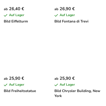
26,40 €
26,90 €
ab
ab
Auf Lager
Auf Lager
Bild Eiffelturm
Bild Fontana di Trevi
25,90 €
25,90 €
ab
ab
Auf Lager
Auf Lager
Bild Freiheitsstatue
Bild Chrysler Building, New
York