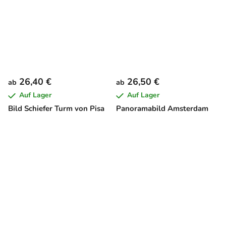
26,40 €
26,50 €
ab
ab
Auf Lager
Auf Lager
Bild Schiefer Turm von Pisa
Panoramabild Amsterdam