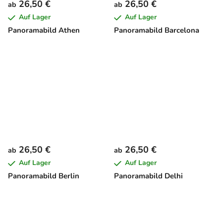
26,50 €
26,50 €
ab
ab
Auf Lager
Auf Lager
Panoramabild Athen
Panoramabild Barcelona
26,50 €
26,50 €
ab
ab
Auf Lager
Auf Lager
Panoramabild Berlin
Panoramabild Delhi