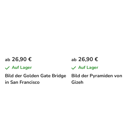
26,90 €
26,90 €
ab
ab
Auf Lager
Auf Lager
Bild der Golden Gate Bridge
Bild der Pyramiden von
in San Francisco
Gizeh