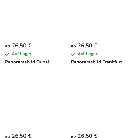
26,50 €
26,50 €
ab
ab
Auf Lager
Auf Lager
Panoramabild Dubai
Panoramabild Frankfurt
26,50 €
26,50 €
ab
ab