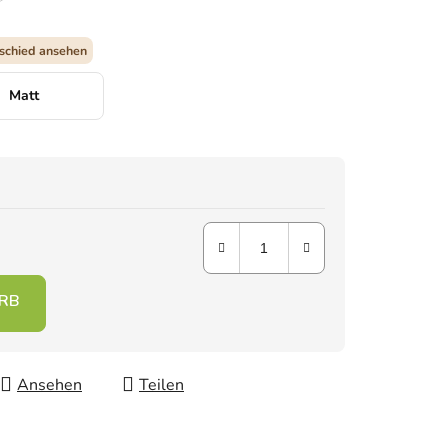
schied ansehen
Matt
Ansehen
Teilen