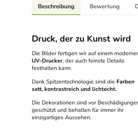
Beschreibung
Bewertung
D
Druck, der zu Kunst wird
Die Bilder fertigen wir auf einem moderne
UV-Drucker
, der auch feinste Details
festhalten kann.
Dank Spitzentechnologie sind die
Farben
satt, kontrastreich und lichtecht.
Die Dekorationen sind vor Beschädigunge
geschützt und behalten für immer ihr
einzigartiges Aussehen.