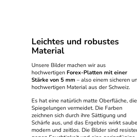
Leichtes und robustes
Material
Unsere Bilder machen wir aus
hochwertigen
Forex-Platten mit einer
Stärke von 5 mm
– also einem sicheren u
hochwertigen Material aus der Schweiz.
Es hat eine natürlich matte Oberfläche, die
Spiegelungen vermeidet. Die Farben
zeichnen sich durch ihre Sättigung und
Schärfe aus, und das Ergebnis wirkt saube
modern und zeitlos. Die Bilder sind resiste