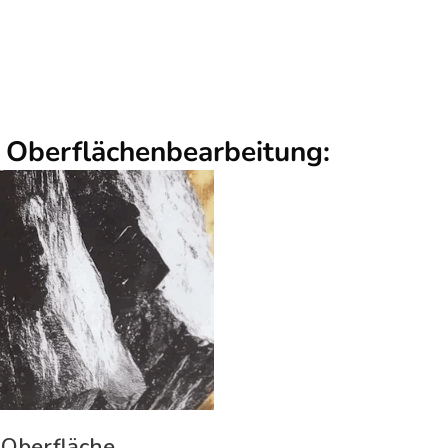
r Oberflächenbearbeitung:
 Oberfläche