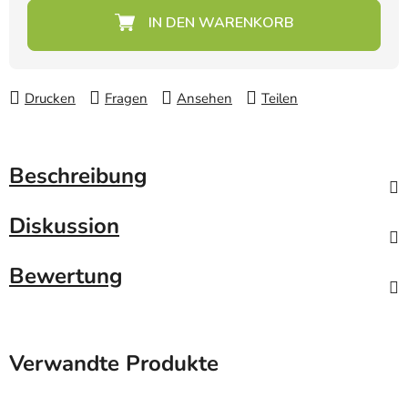
Verkaufspreis:
Drucken
Fragen
Ansehen
Teilen
Beschreibung
Diskussion
Bewertung
Verwandte Produkte