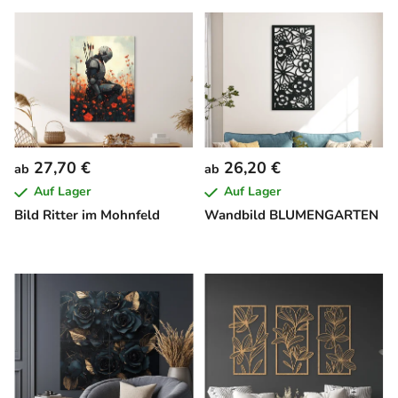
27,70 €
26,20 €
ab
ab
Auf Lager
Auf Lager
Bild Ritter im Mohnfeld
Wandbild BLUMENGARTEN