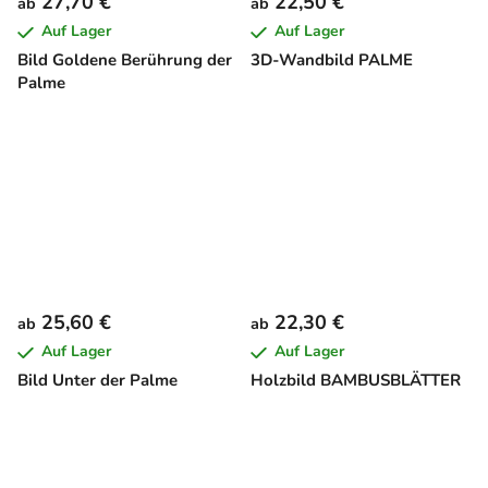
27,70 €
22,50 €
ab
ab
Auf Lager
Auf Lager
Bild Goldene Berührung der
3D-Wandbild PALME
Palme
25,60 €
22,30 €
ab
ab
Auf Lager
Auf Lager
Bild Unter der Palme
Holzbild BAMBUSBLÄTTER