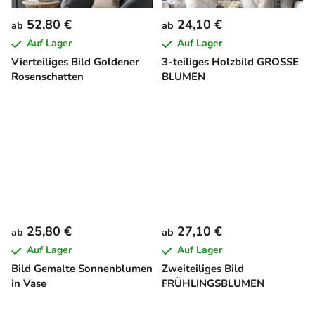
52,80 €
24,10 €
ab
ab
Auf Lager
Auf Lager
Vierteiliges Bild Goldener
3-teiliges Holzbild GROSSE
Rosenschatten
BLUMEN
25,80 €
27,10 €
ab
ab
Auf Lager
Auf Lager
Bild Gemalte Sonnenblumen
Zweiteiliges Bild
in Vase
FRÜHLINGSBLUMEN