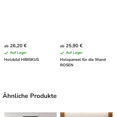
26,20 €
25,90 €
ab
ab
Auf Lager
Auf Lager
Holzbild HIBISKUS
Holzpaneel für die Wand
ROSEN
Ähnliche Produkte