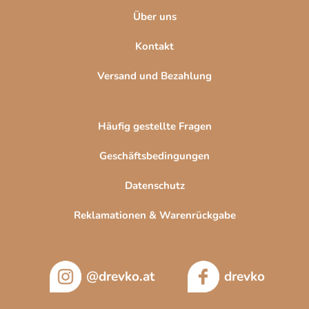
e
Über uns
Kontakt
Versand und Bezahlung
Häufig gestellte Fragen
Geschäftsbedingungen
Datenschutz
Reklamationen & Warenrückgabe
@drevko.at
drevko