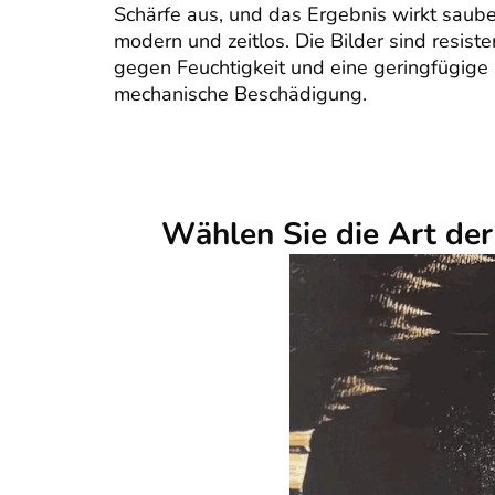
Schärfe aus, und das Ergebnis wirkt saube
modern und zeitlos. Die Bilder sind resiste
gegen Feuchtigkeit und eine geringfügige
mechanische Beschädigung.
Wählen Sie die Art de