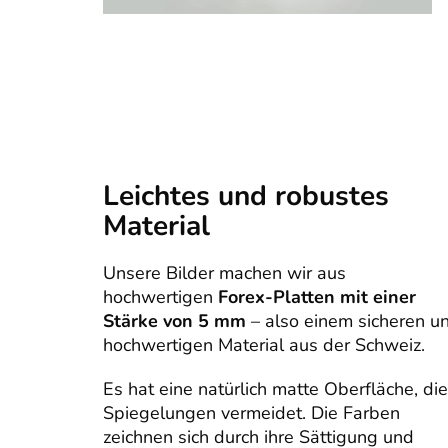
Leichtes und robustes
Material
Unsere Bilder machen wir aus
hochwertigen
Forex-Platten mit einer
Stärke von 5 mm
– also einem sicheren u
hochwertigen Material aus der Schweiz.
Es hat eine natürlich matte Oberfläche, die
Spiegelungen vermeidet. Die Farben
zeichnen sich durch ihre Sättigung und