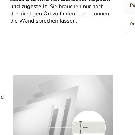
Pe
und zugestellt
. Sie brauchen nur noch
den richtigen Ort zu finden - und können
die Wand sprechen lassen.
Ar
nd