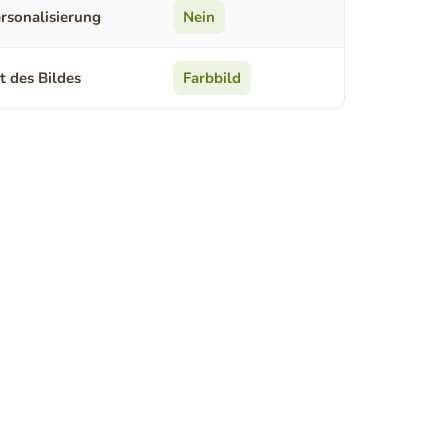
rsonalisierung
Nein
t des Bildes
Farbbild