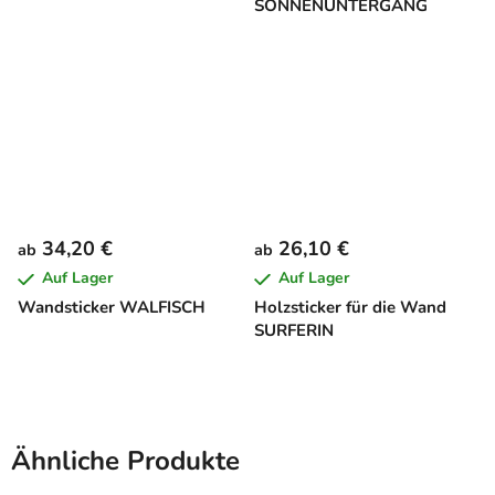
SONNENUNTERGANG
34,20 €
26,10 €
ab
ab
Auf Lager
Auf Lager
Wandsticker WALFISCH
Holzsticker für die Wand
SURFERIN
Ähnliche Produkte