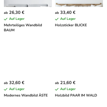
26,30 €
33,40 €
ab
ab
Auf Lager
Auf Lager
Mehrteiliges Wandbild
Holzsticker BLICKE
BAUM
32,60 €
21,60 €
ab
ab
Auf Lager
Auf Lager
Modernes Wandbild ÄSTE
Holzbild PAAR IM WALD