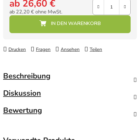
ab
26,60 €
ab
22,20 €
ohne MwSt.
Verkaufspreis:
Drucken
Fragen
Ansehen
Teilen
Beschreibung
Diskussion
Bewertung