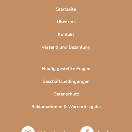
l
Startseite
e
Über uns
Kontakt
Versand und Bezahlung
Häufig gestellte Fragen
Geschäftsbedingungen
Datenschutz
Reklamationen & Warenrückgabe