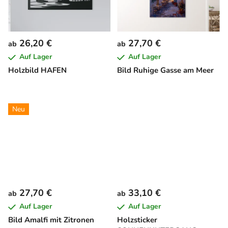
26,20 €
27,70 €
ab
ab
Auf Lager
Auf Lager
Holzbild HAFEN
Bild Ruhige Gasse am Meer
Neu
27,70 €
33,10 €
ab
ab
Auf Lager
Auf Lager
Bild Amalfi mit Zitronen
Holzsticker