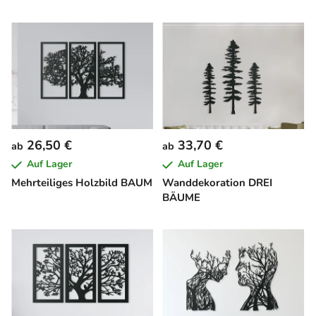
26,50 €
33,70 €
ab
ab
Auf Lager
Auf Lager
Mehrteiliges Holzbild BAUM
Wanddekoration DREI
BÄUME