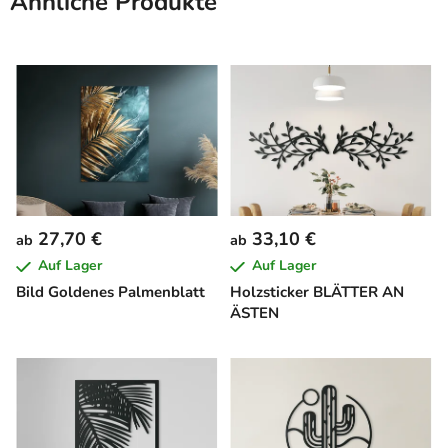
Ähnliche Produkte
27,70 €
33,10 €
ab
ab
Auf Lager
Auf Lager
Bild Goldenes Palmenblatt
Holzsticker BLÄTTER AN
ÄSTEN