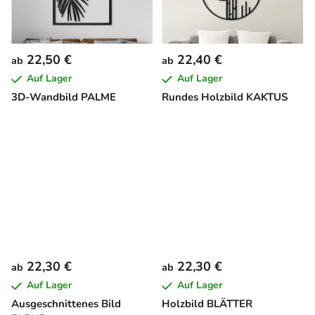
22,50 €
22,40 €
ab
ab
Auf Lager
Auf Lager
3D-Wandbild PALME
Rundes Holzbild KAKTUS
22,30 €
22,30 €
ab
ab
Auf Lager
Auf Lager
Ausgeschnittenes Bild
Holzbild BLÄTTER