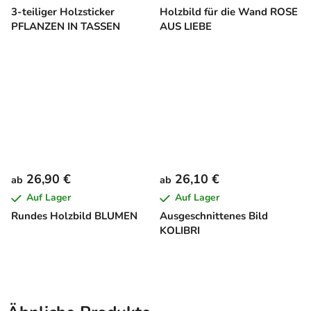
3-teiliger Holzsticker
Holzbild für die Wand ROSE
PFLANZEN IN TASSEN
AUS LIEBE
26,90 €
26,10 €
ab
ab
Auf Lager
Auf Lager
Rundes Holzbild BLUMEN
Ausgeschnittenes Bild
KOLIBRI