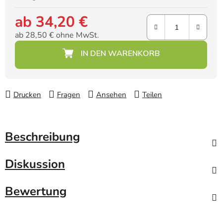
ab
34,20 €
ab
28,50 €
ohne MwSt.
Verkaufspreis:
Drucken
Fragen
Ansehen
Teilen
Beschreibung
Diskussion
Bewertung