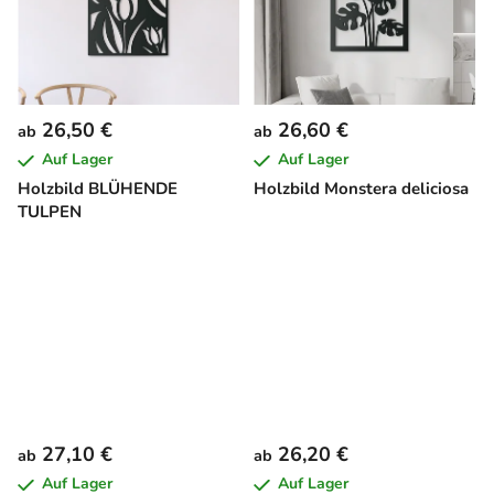
26,50 €
26,60 €
ab
ab
Auf Lager
Auf Lager
Holzbild BLÜHENDE
Holzbild Monstera deliciosa
TULPEN
27,10 €
26,20 €
ab
ab
Auf Lager
Auf Lager