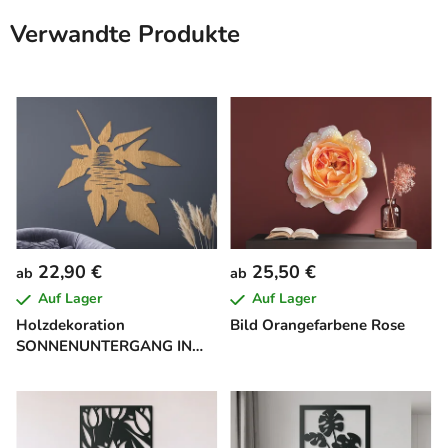
Verwandte Produkte
22,90 €
25,50 €
ab
ab
Auf Lager
Auf Lager
Holzdekoration
Bild Orangefarbene Rose
SONNENUNTERGANG IN
EINEM BLATT