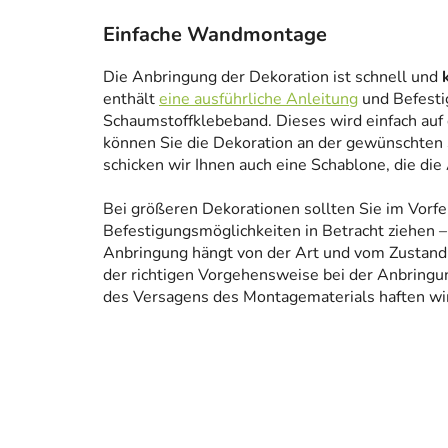
Einfache Wandmontage
Die Anbringung der Dekoration ist schnell und
enthält
eine ausführliche Anleitung
und Befesti
Schaumstoffklebeband. Dieses wird einfach auf
können Sie die Dekoration an der gewünschten 
schicken wir Ihnen auch eine Schablone, die die
Bei größeren Dekorationen sollten Sie im Vorfe
Befestigungsmöglichkeiten in Betracht ziehen – 
Anbringung hängt von der Art und vom Zustand
der richtigen Vorgehensweise bei der Anbringun
des Versagens des Montagematerials haften wir