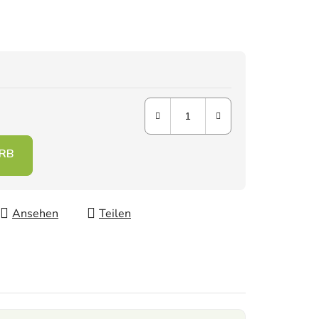
Ansehen
Teilen