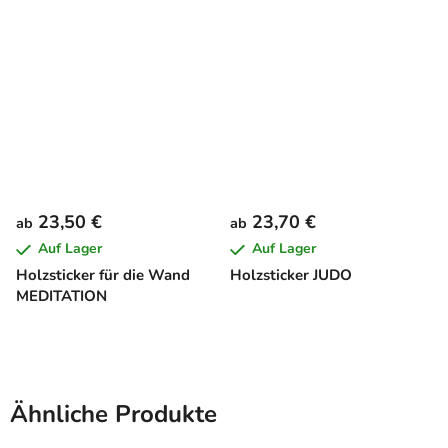
23,50 €
23,70 €
ab
ab
Auf Lager
Auf Lager
Holzsticker für die Wand
Holzsticker JUDO
MEDITATION
Ähnliche Produkte