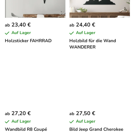
23,40 €
24,40 €
ab
ab
Auf Lager
Auf Lager
Holzsticker FAHRRAD
Holzbild für die Wand
WANDERER
27,20 €
27,50 €
ab
ab
Auf Lager
Auf Lager
Wandbild R8 Coupé
Bild Jeep Grand Cherokee