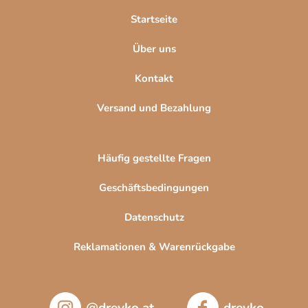
l
Startseite
e
Über uns
Kontakt
Versand und Bezahlung
Häufig gestellte Fragen
Geschäftsbedingungen
Datenschutz
Reklamationen & Warenrückgabe