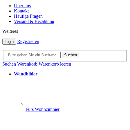
Über uns
Kontakt
Häufige Fragen
Versand & Bezahlung
Weiteres
Registrieren
Login
Suchen
Suchen
Warenkorb
Warenkorb leeren
Wandbilder
Fürs Wohnzimmer