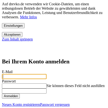
Auf drevko.de verwenden wir Cookie-Dateien, um einen
reibungslosen Betrieb der Website zu gewährleisten und dank
Analysen die Funktionen, Leistung und Benutzerfreundlichkeit zu
verbessern.
Mehr Infos
Einstellungen
Akzeptieren
Zum Inhalt springen
Bei Ihrem Konto anmelden
E-Mail
Passwort
Sie können dieses Feld nicht ausfüllen
Anmelden
Neues Konto registrieren
Passwort vergessen