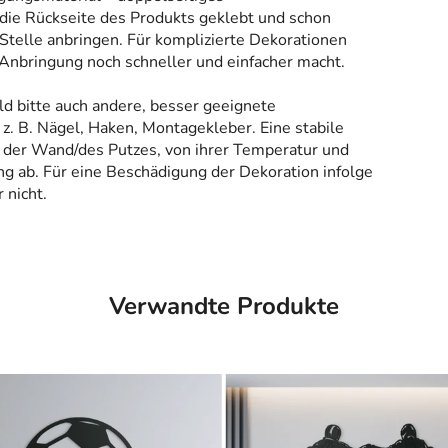
 die Rückseite des Produkts geklebt und schon
Stelle anbringen. Für komplizierte Dekorationen
 Anbringung noch schneller und einfacher macht.
ld bitte auch andere, besser geeignete
z. B. Nägel, Haken, Montagekleber. Eine stabile
 der Wand/des Putzes, von ihrer Temperatur und
g ab. Für eine Beschädigung der Dekoration infolge
 nicht.
Verwandte Produkte