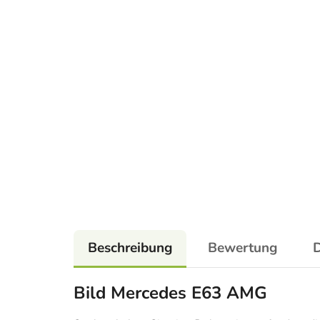
Beschreibung
Bewertung
D
Bild Mercedes E63 AMG