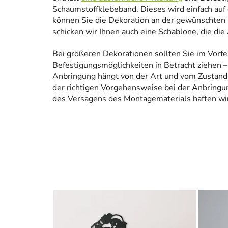
Schaumstoffklebeband. Dieses wird einfach auf
können Sie die Dekoration an der gewünschten 
schicken wir Ihnen auch eine Schablone, die die
Bei größeren Dekorationen sollten Sie im Vorfe
Befestigungsmöglichkeiten in Betracht ziehen – 
Anbringung hängt von der Art und vom Zustand
der richtigen Vorgehensweise bei der Anbringun
des Versagens des Montagematerials haften wir