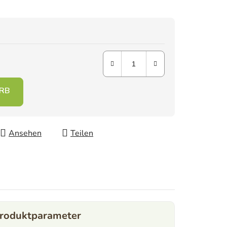
Ansehen
Teilen