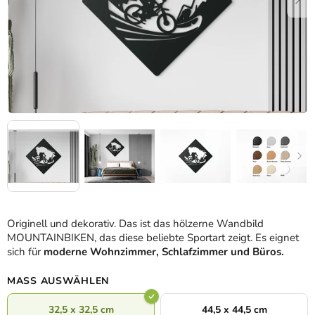
Originell und dekorativ. Das ist das hölzerne Wandbild
MOUNTAINBIKEN, das diese beliebte Sportart zeigt. Es eignet
sich für
moderne Wohnzimmer, Schlafzimmer und Büros
.
MASS AUSWÄHLEN
32,5 x 32,5 cm
44,5 x 44,5 cm