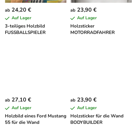
24,20 €
23,90 €
ab
ab
Auf Lager
Auf Lager
3-teiliges Holzbild
Holzsticker
FUSSBALLSPIELER
MOTORRADFAHRER
27,10 €
23,90 €
ab
ab
Auf Lager
Auf Lager
Holzbild eines Ford Mustang
Holzsticker für die Wand
55 für die Wand
BODYBUILDER