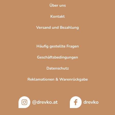
Über uns
Kontakt
Versand und Bezahlung
Häufig gestellte Fragen
Geschäftsbedingungen
Datenschutz
Reklamationen & Warenrückgabe
@drevko.at
drevko