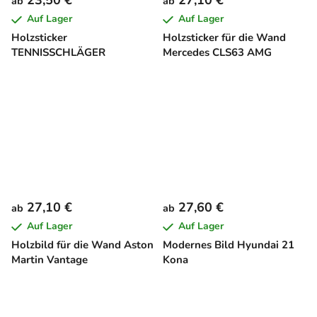
ab
ab
Auf Lager
Auf Lager
Holzsticker
Holzsticker für die Wand
TENNISSCHLÄGER
Mercedes CLS63 AMG
27,10 €
27,60 €
ab
ab
Auf Lager
Auf Lager
Holzbild für die Wand Aston
Modernes Bild Hyundai 21
Martin Vantage
Kona