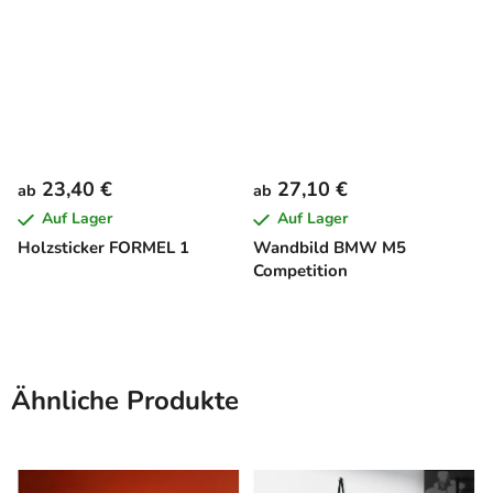
23,40 €
27,10 €
ab
ab
Auf Lager
Auf Lager
Holzsticker FORMEL 1
Wandbild BMW M5
Competition
Ähnliche Produkte