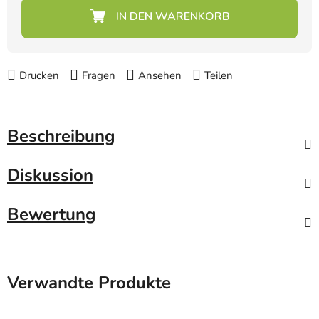
Verkaufspreis:
Drucken
Fragen
Ansehen
Teilen
Beschreibung
Diskussion
Bewertung
Verwandte Produkte