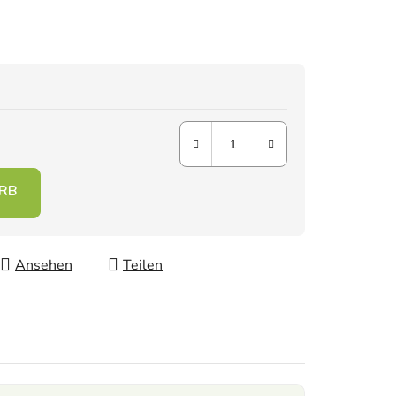
Ansehen
Teilen