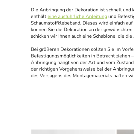
Die Anbringung der Dekoration ist schnell und
enthält
eine ausführliche Anleitung
und Befesti
Schaumstoffklebeband. Dieses wird einfach auf
können Sie die Dekoration an der gewünschten 
schicken wir Ihnen auch eine Schablone, die die
Bei größeren Dekorationen sollten Sie im Vorfe
Befestigungsmöglichkeiten in Betracht ziehen – 
Anbringung hängt von der Art und vom Zustand
der richtigen Vorgehensweise bei der Anbringun
des Versagens des Montagematerials haften wir