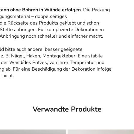
kann ohne Bohren in Wände erfolgen
. Die Packung
gungsmaterial – doppelseitiges
 die Rückseite des Produkts geklebt und schon
Stelle anbringen. Für komplizierte Dekorationen
 Anbringung noch schneller und einfacher macht.
ld bitte auch andere, besser geeignete
z. B. Nägel, Haken, Montagekleber. Eine stabile
 der Wand/des Putzes, von ihrer Temperatur und
g ab. Für eine Beschädigung der Dekoration infolge
 nicht.
Verwandte Produkte