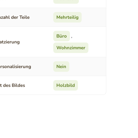
zahl der Teile
Mehrteilig
Büro
,
atzierung
Wohnzimmer
rsonalisierung
Nein
t des Bildes
Holzbild