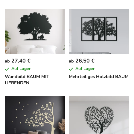
27,40 €
26,50 €
ab
ab
Auf Lager
Auf Lager
Wandbild BAUM MIT
Mehrteiliges Holzbild BAUM
LIEBENDEN