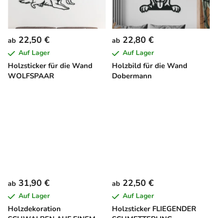
22,50 €
22,80 €
ab
ab
Auf Lager
Auf Lager
Holzsticker für die Wand
Holzbild für die Wand
WOLFSPAAR
Dobermann
31,90 €
22,50 €
ab
ab
Auf Lager
Auf Lager
Holzdekoration
Holzsticker FLIEGENDER