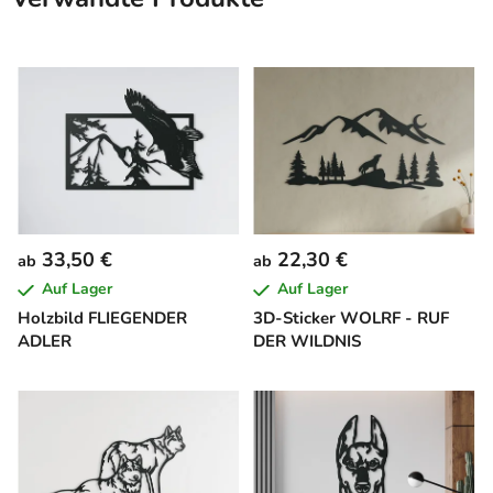
33,50 €
22,30 €
ab
ab
Auf Lager
Auf Lager
Holzbild FLIEGENDER
3D-Sticker WOLRF - RUF
ADLER
DER WILDNIS