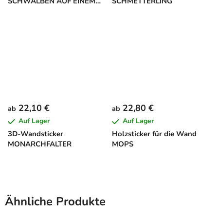
SCHWALBEN AUF EINEM
SCHMETTERLING
AST
22,10 €
22,80 €
ab
ab
Auf Lager
Auf Lager
3D-Wandsticker
Holzsticker für die Wand
MONARCHFALTER
MOPS
Ähnliche Produkte