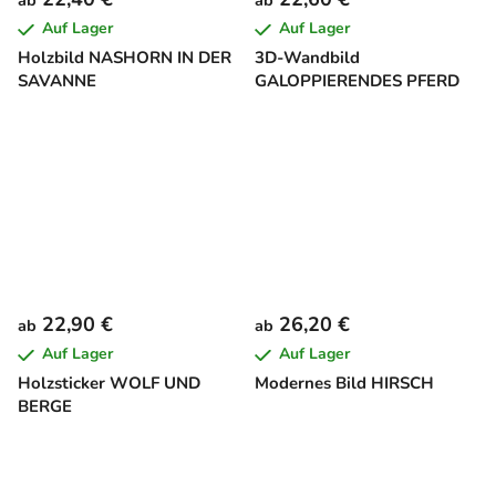
Auf Lager
Auf Lager
Holzbild NASHORN IN DER
3D-Wandbild
SAVANNE
GALOPPIERENDES PFERD
22,90 €
26,20 €
ab
ab
Auf Lager
Auf Lager
Holzsticker WOLF UND
Modernes Bild HIRSCH
BERGE