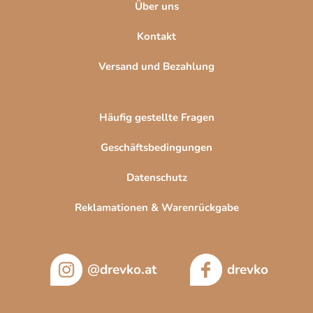
Über uns
Kontakt
Versand und Bezahlung
Häufig gestellte Fragen
Geschäftsbedingungen
Datenschutz
Reklamationen & Warenrückgabe
@drevko.at
drevko