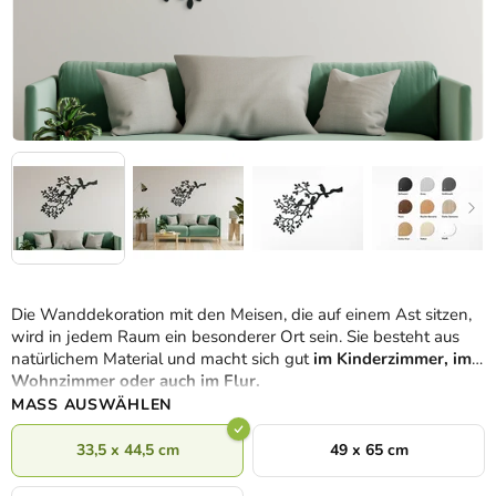
Die Wanddekoration mit den Meisen, die auf einem Ast sitzen,
wird in jedem Raum ein besonderer Ort sein. Sie besteht aus
natürlichem Material und macht sich gut
im Kinderzimmer, im
Wohnzimmer oder auch im Flur
.
MASS AUSWÄHLEN
33,5 x 44,5 cm
49 x 65 cm