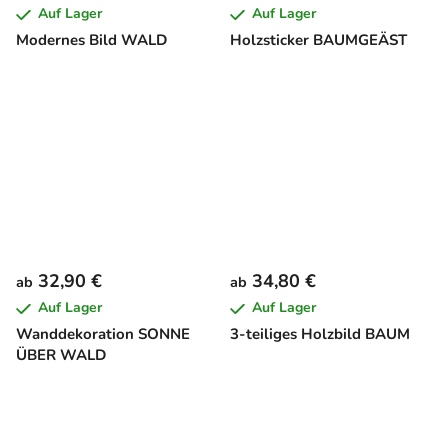
Auf Lager
Auf Lager
Modernes Bild WALD
Holzsticker BAUMGEÄST
32,90 €
34,80 €
ab
ab
Auf Lager
Auf Lager
Wanddekoration SONNE
3-teiliges Holzbild BAUM
ÜBER WALD