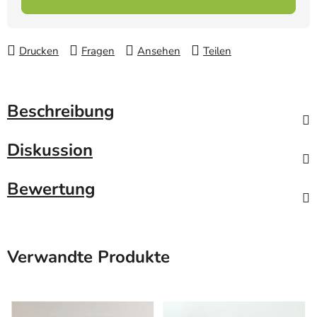
Drucken
Fragen
Ansehen
Teilen
Beschreibung
Diskussion
Bewertung
Verwandte Produkte