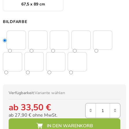
67,5 x 89 cm
BILDFARBE
Verfügbarkeit:
Variante wählen
ab
33,50 €
ab
27,90 €
ohne MwSt.
Verkaufspreis: