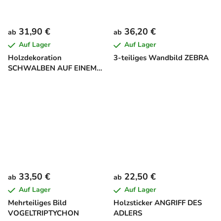
31,90 €
36,20 €
ab
ab
Auf Lager
Auf Lager
Holzdekoration
3-teiliges Wandbild ZEBRA
SCHWALBEN AUF EINEM
AST
33,50 €
22,50 €
ab
ab
Auf Lager
Auf Lager
Mehrteiliges Bild
Holzsticker ANGRIFF DES
VOGELTRIPTYCHON
ADLERS