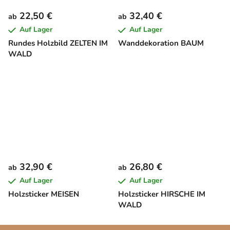
22,50 €
32,40 €
ab
ab
Auf Lager
Auf Lager
Rundes Holzbild ZELTEN IM
Wanddekoration BAUM
WALD
32,90 €
26,80 €
ab
ab
Auf Lager
Auf Lager
Holzsticker MEISEN
Holzsticker HIRSCHE IM
WALD