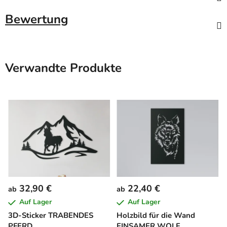
Bewertung
Verwandte Produkte
32,90 €
22,40 €
ab
ab
Auf Lager
Auf Lager
3D-Sticker TRABENDES
Holzbild für die Wand
PFERD
EINSAMER WOLF