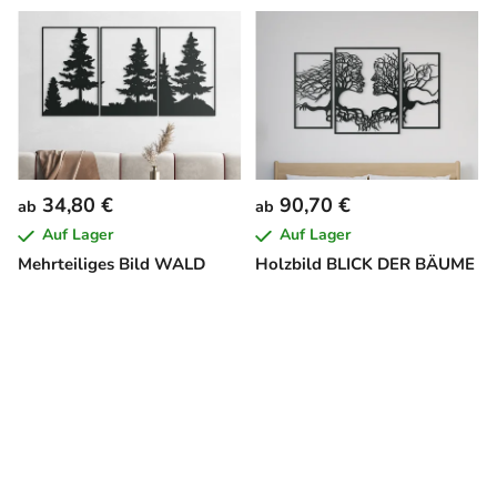
34,80 €
90,70 €
ab
ab
Auf Lager
Auf Lager
Mehrteiliges Bild WALD
Holzbild BLICK DER BÄUME