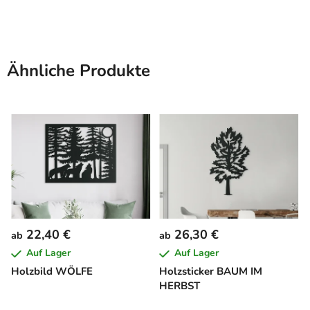
Ähnliche Produkte
22,40 €
26,30 €
ab
ab
Auf Lager
Auf Lager
Holzbild WÖLFE
Holzsticker BAUM IM
HERBST