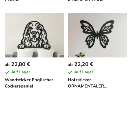
22,80 €
22,20 €
ab
ab
Auf Lager
Auf Lager
Wandsticker Englischer
Holzsticker
Cockerspaniel
ORNAMENTALER
SCHMETTERLING