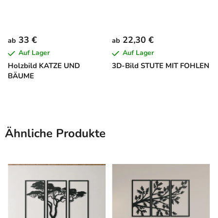
33 €
22,30 €
ab
ab
Auf Lager
Auf Lager
Holzbild KATZE UND
3D-Bild STUTE MIT FOHLEN
BÄUME
Ähnliche Produkte