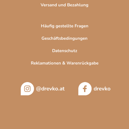
Versand und Bezahlung
Häufig gestellte Fragen
Geschäftsbedingungen
Datenschutz
Reklamationen & Warenrückgabe
@drevko.at
drevko