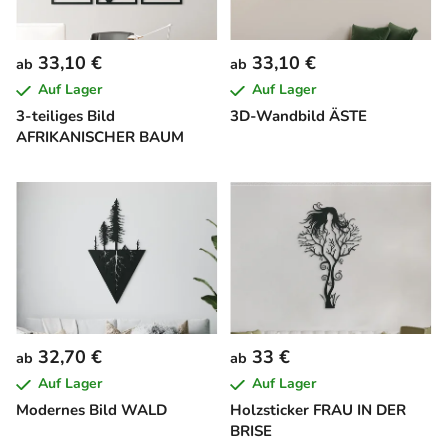
33,10 €
33,10 €
ab
ab
Auf Lager
Auf Lager
3-teiliges Bild
3D-Wandbild ÄSTE
AFRIKANISCHER BAUM
32,70 €
33 €
ab
ab
Auf Lager
Auf Lager
Modernes Bild WALD
Holzsticker FRAU IN DER
BRISE