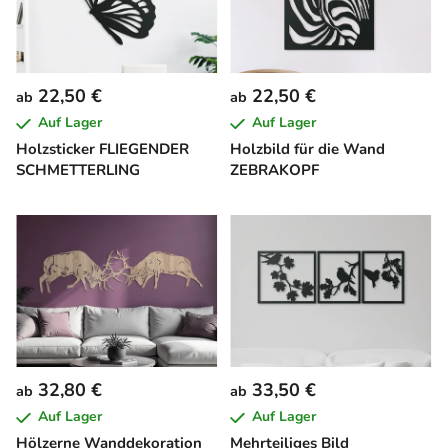
22,50 €
22,50 €
ab
ab
Auf Lager
Auf Lager
Holzsticker FLIEGENDER
Holzbild für die Wand
SCHMETTERLING
ZEBRAKOPF
32,80 €
33,50 €
ab
ab
Auf Lager
Auf Lager
Hölzerne Wanddekoration
Mehrteiliges Bild