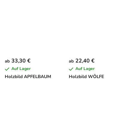
33,30 €
22,40 €
ab
ab
Auf Lager
Auf Lager
Holzbild APFELBAUM
Holzbild WÖLFE