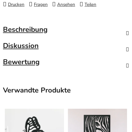
Drucken
Fragen
Ansehen
Teilen
Beschreibung
Diskussion
Bewertung
Verwandte Produkte