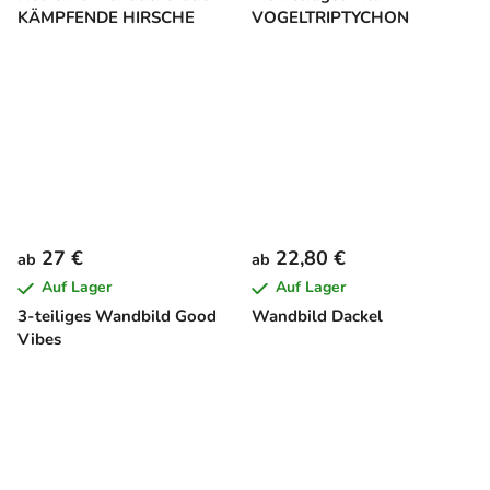
KÄMPFENDE HIRSCHE
VOGELTRIPTYCHON
27 €
22,80 €
ab
ab
Auf Lager
Auf Lager
3-teiliges Wandbild Good
Wandbild Dackel
Vibes