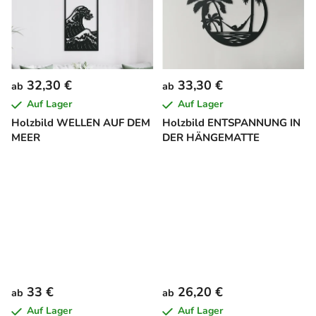
32,30 €
33,30 €
ab
ab
Auf Lager
Auf Lager
Holzbild WELLEN AUF DEM
Holzbild ENTSPANNUNG IN
MEER
DER HÄNGEMATTE
33 €
26,20 €
ab
ab
Auf Lager
Auf Lager