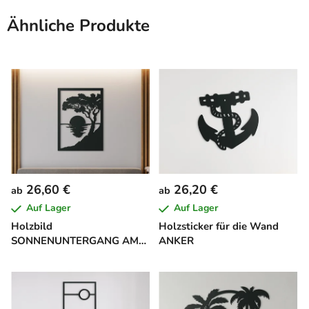
Ähnliche Produkte
26,60 €
26,20 €
ab
ab
Auf Lager
Auf Lager
Holzbild
Holzsticker für die Wand
SONNENUNTERGANG AM
ANKER
MEER