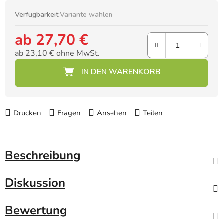
Verfügbarkeit:
Variante wählen
ab
27,70 €
ab
23,10 €
ohne MwSt.
Verkaufspreis:
Drucken
Fragen
Ansehen
Teilen
Beschreibung
Diskussion
Bewertung