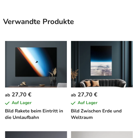
Verwandte Produkte
27,70 €
27,70 €
ab
ab
Auf Lager
Auf Lager
Bild Rakete beim Eintritt in
Bild Zwischen Erde und
die Umlaufbahn
Weltraum