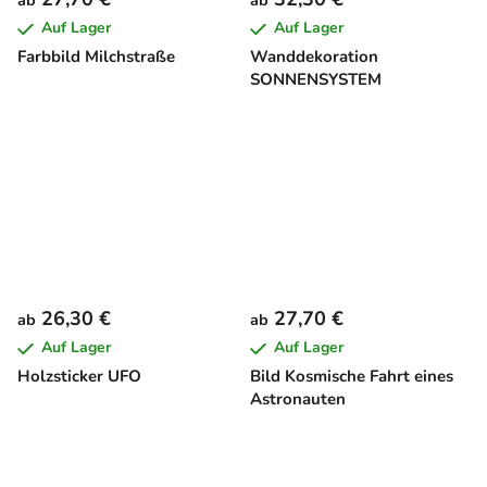
ab
ab
Auf Lager
Auf Lager
Farbbild Milchstraße
Wanddekoration
SONNENSYSTEM
26,30 €
27,70 €
ab
ab
Auf Lager
Auf Lager
Holzsticker UFO
Bild Kosmische Fahrt eines
Astronauten