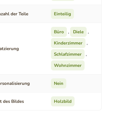
zahl der Teile
Einteilig
Büro
,
Diele
,
Kinderzimmer
,
atzierung
Schlafzimmer
,
Wohnzimmer
rsonalisierung
Nein
t des Bildes
Holzbild