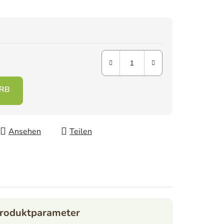
Ansehen
Teilen