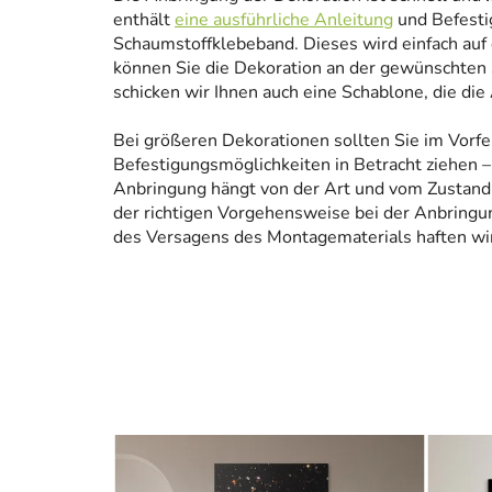
enthält
eine ausführliche Anleitung
und Befesti
Schaumstoffklebeband. Dieses wird einfach auf
können Sie die Dekoration an der gewünschten 
schicken wir Ihnen auch eine Schablone, die die
Bei größeren Dekorationen sollten Sie im Vorfe
Befestigungsmöglichkeiten in Betracht ziehen – 
Anbringung hängt von der Art und vom Zustand
der richtigen Vorgehensweise bei der Anbringun
des Versagens des Montagematerials haften wir