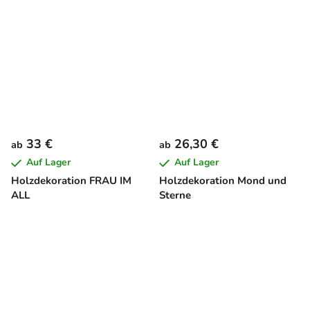
33 €
26,30 €
ab
ab
Auf Lager
Auf Lager
Holzdekoration FRAU IM
Holzdekoration Mond und
ALL
Sterne