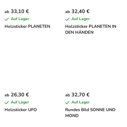
33,10 €
32,40 €
ab
ab
Auf Lager
Auf Lager
Holzsticker PLANETEN
Holzsticker PLANETEN IN
DEN HÄNDEN
26,30 €
32,70 €
ab
ab
Auf Lager
Auf Lager
Holzsticker UFO
Rundes Bild SONNE UND
MOND