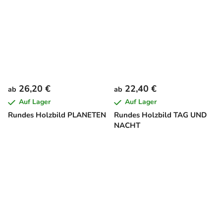
26,20 €
22,40 €
ab
ab
Auf Lager
Auf Lager
Rundes Holzbild PLANETEN
Rundes Holzbild TAG UND
NACHT