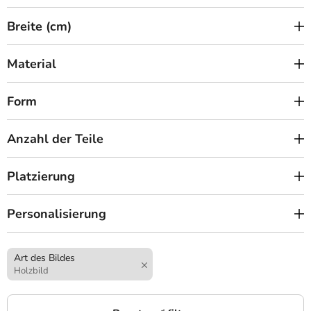
Breite (cm)
Material
Form
Anzahl der Teile
Platzierung
Personalisierung
Art des Bildes
Holzbild