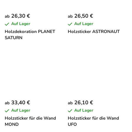
26,30 €
26,50 €
ab
ab
Auf Lager
Auf Lager
Holzdekoration PLANET
Holzsticker ASTRONAUT
SATURN
33,40 €
26,10 €
ab
ab
Auf Lager
Auf Lager
Holzsticker für die Wand
Holzsticker für die Wand
MOND
UFO