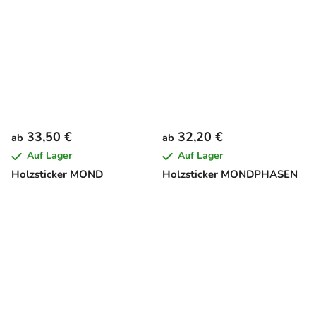
33,50 €
32,20 €
ab
ab
Auf Lager
Auf Lager
Holzsticker MOND
Holzsticker MONDPHASEN