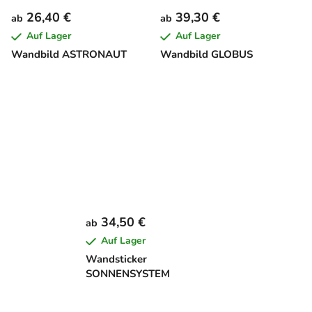
26,40 €
39,30 €
ab
ab
Auf Lager
Auf Lager
Wandbild ASTRONAUT
Wandbild GLOBUS
34,50 €
ab
Auf Lager
Wandsticker
SONNENSYSTEM