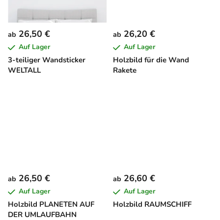
26,50 €
26,20 €
ab
ab
Auf Lager
Auf Lager
3-teiliger Wandsticker
Holzbild für die Wand
WELTALL
Rakete
26,50 €
26,60 €
ab
ab
Auf Lager
Auf Lager
Holzbild PLANETEN AUF
Holzbild RAUMSCHIFF
DER UMLAUFBAHN