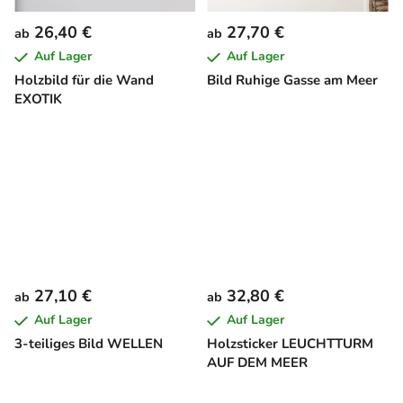
26,40 €
27,70 €
ab
ab
Auf Lager
Auf Lager
Holzbild für die Wand
Bild Ruhige Gasse am Meer
EXOTIK
27,10 €
32,80 €
ab
ab
Auf Lager
Auf Lager
3-teiliges Bild WELLEN
Holzsticker LEUCHTTURM
AUF DEM MEER