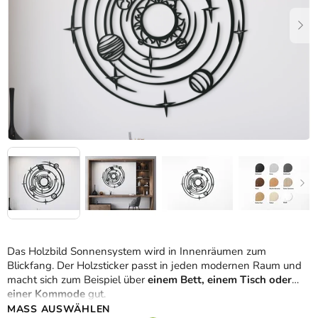
Das Holzbild Sonnensystem wird in Innenräumen zum
Blickfang. Der Holzsticker passt in jeden modernen Raum und
macht sich zum Beispiel über
einem Bett, einem Tisch oder
einer Kommode
gut.
MASS AUSWÄHLEN