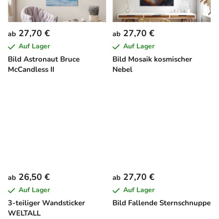
27,70 €
27,70 €
ab
ab
Auf Lager
Auf Lager
Bild Astronaut Bruce
Bild Mosaik kosmischer
McCandless II
Nebel
26,50 €
27,70 €
ab
ab
Auf Lager
Auf Lager
3-teiliger Wandsticker
Bild Fallende Sternschnuppe
WELTALL