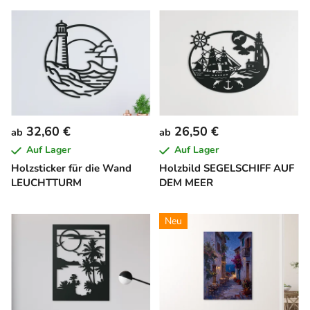
32,60 €
26,50 €
ab
ab
Auf Lager
Auf Lager
Holzsticker für die Wand
Holzbild SEGELSCHIFF AUF
LEUCHTTURM
DEM MEER
Neu