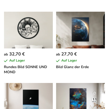
32,70 €
27,70 €
ab
ab
Auf Lager
Auf Lager
Rundes Bild SONNE UND
Bild Glanz der Erde
MOND