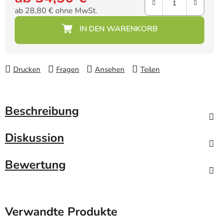
ab
28,80 €
ohne MwSt.
Verkaufspreis:
Drucken
Fragen
Ansehen
Teilen
Beschreibung
Diskussion
Bewertung
Verwandte Produkte