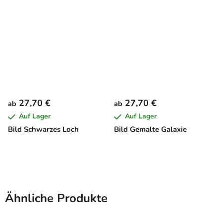
27,70 €
27,70 €
ab
ab
Auf Lager
Auf Lager
Bild Schwarzes Loch
Bild Gemalte Galaxie
Ähnliche Produkte