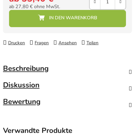
ab
27,80 €
ohne MwSt.
Verkaufspreis:
Drucken
Fragen
Ansehen
Teilen
Beschreibung
Diskussion
Bewertung
Verwandte Produkte