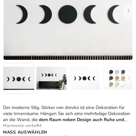
Der moderne 5tlg. Sticker von drevko ist eine Dekoration für
viele Innenräume. Hängen Sie sich eine mehrteilige Dekoration
an die Wand, die
dem Raum neben Design auch Ruhe und
Harmonie verleiht
.
MASS AUSWÄHLEN