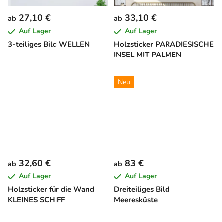
27,10 €
33,10 €
ab
ab
Auf Lager
Auf Lager
3-teiliges Bild WELLEN
Holzsticker PARADIESISCHE
INSEL MIT PALMEN
Neu
32,60 €
83 €
ab
ab
Auf Lager
Auf Lager
Holzsticker für die Wand
Dreiteiliges Bild
KLEINES SCHIFF
Meeresküste