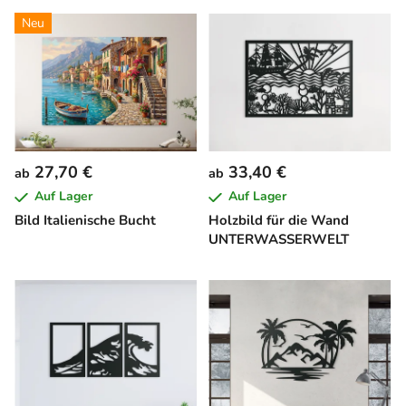
Neu
27,70 €
33,40 €
ab
ab
Auf Lager
Auf Lager
Bild Italienische Bucht
Holzbild für die Wand
UNTERWASSERWELT