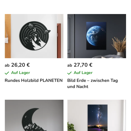
26,20 €
27,70 €
ab
ab
Auf Lager
Auf Lager
Rundes Holzbild PLANETEN
Bild Erde – zwischen Tag
und Nacht