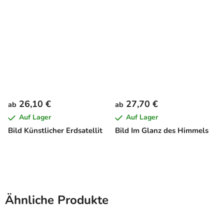
26,10 €
27,70 €
ab
ab
Auf Lager
Auf Lager
Bild Künstlicher Erdsatellit
Bild Im Glanz des Himmels
Ähnliche Produkte