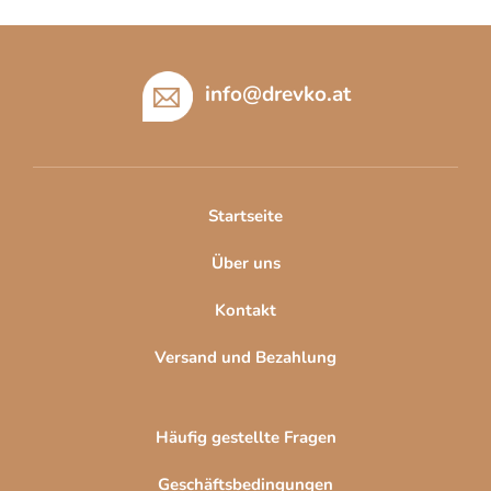
verhindert zugleich, dass Kissen oder Bettdecke auf den Boden
F
fallen.
u
Massivholz-Kinderbetten sind besonders beliebt, vor allem
ß
info
@
drevko.at
wegen des Materials, das eine stabile und langlebige
z
Konstruktion garantiert.
Ähnlich verhält es sich mit Holz-
e
Kinderbetten, Etagenbetten für zwei oder mehr Kinder oder
Betten mit Stauraum
. Den praktischen Platz unter dem Bett
i
nutzen Kinder gerne zur Aufbewahrung von Bettdecke und
l
Kissen oder auch zum Verstauen von Spielzeug, Büchern oder
Startseite
e
Schulutensilien.
Über uns
Kombinierte Kinderbetten
Kontakt
Wenn Ihr Kind von einem Hausbett oder einem Autobett
begeistert ist, lohnt es sich, in diese Richtung zu schauen.
Versand und Bezahlung
Dabei handelt es sich um originelle Kinderbetten, die mit ihrer
außergewöhnlichen Konstruktion und ihrem Design an ein Auto
oder ein
Spielhaus
erinnern. Kinder sind von Natur aus verspielt
Häufig gestellte Fragen
und lieben solche Ideen. Hausbetten lassen sich sogar mit einer
Holzumrandung, Vorhängen oder einem Baldachin individuell
gestalten. Kinder sind nur einmal klein – verpassen Sie daher
Geschäftsbedingungen