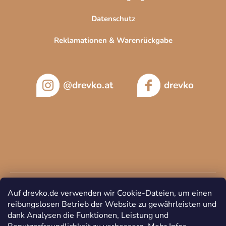
nicht die Gelegenheit, ihnen einen Traum zu erfüllen und ein
Kinderbett ganz nach ihren Wünschen zu kaufen.
Datenschutz
Geben Sie Kindern die Möglichkeit, bei der
Reklamationen & Warenrückgabe
Auswahl des Bettes mitzuentscheiden
Vergessen Sie nicht, dass Kinder im Schulalter meist schon eine
eigene Meinung haben. Lassen Sie sie daher bei der
@drevko.at
drevko
Entscheidung über neue Möbel für ihr Kinderzimmer
mitbestimmen. Sprechen Sie mit ihnen darüber, wie sie sich ihr
Zimmer vorstellen und welche Farben sie mögen.
Wenn im
Kinderzimmer nur wenig Platz vorhanden ist, ziehen Sie auch
ein Hochbett für Kinder in Betracht, kombiniert mit einem
Schreibtisch
oder einem
Kleiderschrank
unter dem Bett.
Auf drevko.de verwenden wir Cookie-Dateien, um einen
reibungslosen Betrieb der Website zu gewährleisten und
dank Analysen die Funktionen, Leistung und