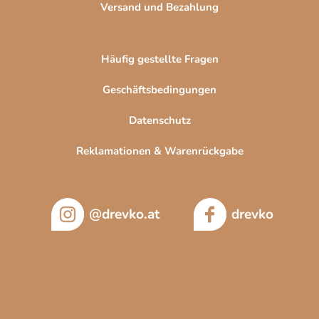
Versand und Bezahlung
Häufig gestellte Fragen
Geschäftsbedingungen
Datenschutz
Reklamationen & Warenrückgabe
@drevko.at
drevko