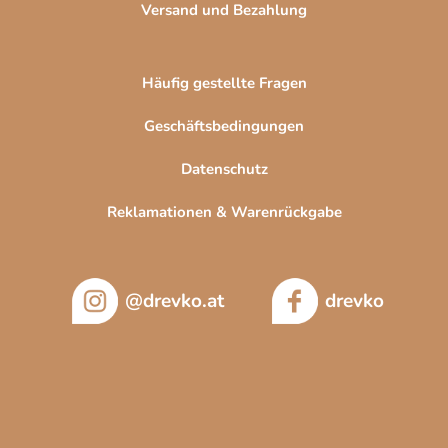
Versand und Bezahlung
Häufig gestellte Fragen
Geschäftsbedingungen
Datenschutz
Reklamationen & Warenrückgabe
@drevko.at
drevko