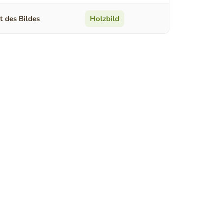
t des Bildes
Holzbild