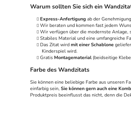
Warum sollten Sie sich ein Wandzitat
Express-Anfertigung
ab der Genehmigung 
Wir beraten und kommen fast jedem Wuns
Wir verfügen über die modernste Anlage, 
Stabiles Material und eine umfangreiche Fa
Das Zitat wird
mit einer Schablone
geliefe
Kinderspiel wird.
Gratis
Montagematerial
(beidseitige Klebe
Farbe des Wandzitats
Sie können eine beliebige Farbe aus unseren F
einfarbig sein,
Sie können gern auch eine Komb
Produktpreis beeinflusst das nicht, denn die Dek