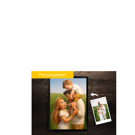
Personalisiert