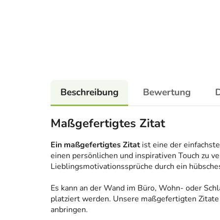
Beschreibung
Bewertung
D
Maßgefertigtes Zitat
Ein maßgefertigtes Zitat
ist eine der einfachs
einen persönlichen und inspirativen Touch zu ve
Lieblingsmotivationssprüche durch ein hübsches
Es kann an der Wand im Büro, Wohn- oder Sch
platziert werden. Unsere maßgefertigten Zitate
anbringen.