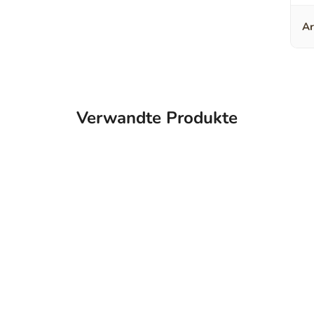
Ar
Verwandte Produkte