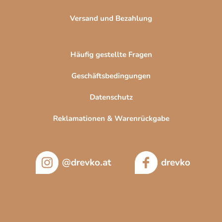
Versand und Bezahlung
Häufig gestellte Fragen
Geschäftsbedingungen
Datenschutz
Reklamationen & Warenrückgabe
@drevko.at
drevko