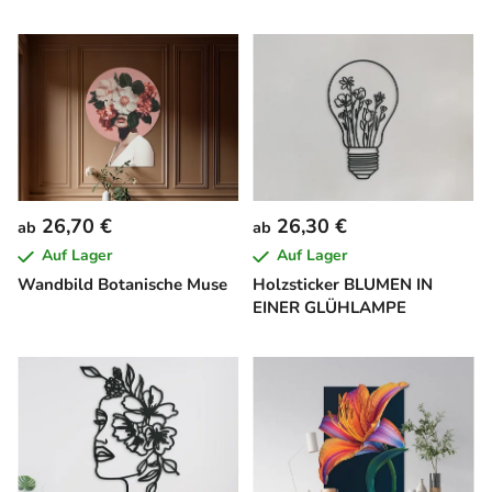
26,70 €
26,30 €
ab
ab
Auf Lager
Auf Lager
Wandbild Botanische Muse
Holzsticker BLUMEN IN
EINER GLÜHLAMPE