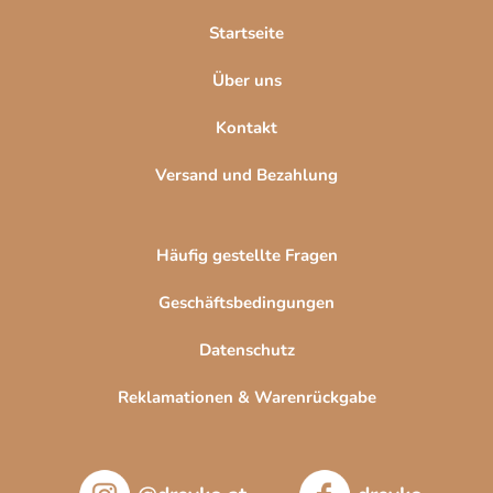
l
Startseite
e
Über uns
Kontakt
Versand und Bezahlung
Häufig gestellte Fragen
Geschäftsbedingungen
Datenschutz
Reklamationen & Warenrückgabe