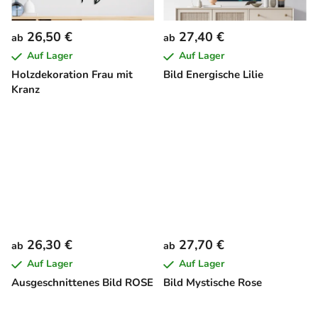
26,50 €
27,40 €
ab
ab
Auf Lager
Auf Lager
Holzdekoration Frau mit
Bild Energische Lilie
Kranz
26,30 €
27,70 €
ab
ab
Auf Lager
Auf Lager
Ausgeschnittenes Bild ROSE
Bild Mystische Rose