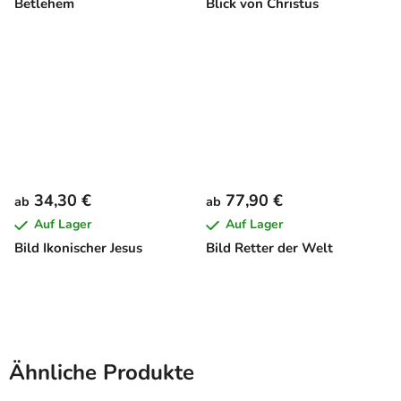
Betlehem
Blick von Christus
34,30 €
77,90 €
ab
ab
Auf Lager
Auf Lager
Bild Ikonischer Jesus
Bild Retter der Welt
Ähnliche Produkte