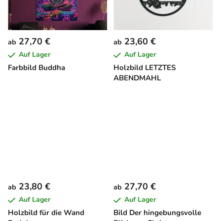
27,70 €
23,60 €
ab
ab
Auf Lager
Auf Lager
Farbbild Buddha
Holzbild LETZTES
ABENDMAHL
23,80 €
27,70 €
ab
ab
Auf Lager
Auf Lager
Holzbild für die Wand
Bild Der hingebungsvolle