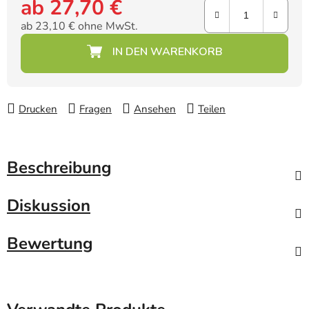
ab
27,70 €
ab
23,10 €
ohne MwSt.
Verkaufspreis:
Drucken
Fragen
Ansehen
Teilen
Beschreibung
Diskussion
Bewertung