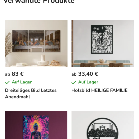
Verwandte Produkte
83 €
33,40 €
ab
ab
Auf Lager
Auf Lager
Dreiteiliges Bild Letztes
Holzbild HEILIGE FAMILIE
Abendmahl