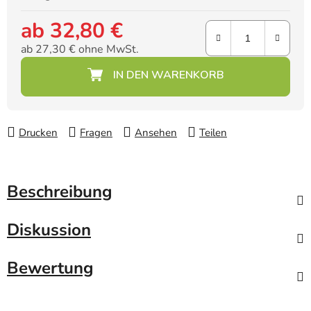
ab
32,80 €
ab
27,30 €
ohne MwSt.
Verkaufspreis:
Drucken
Fragen
Ansehen
Teilen
Beschreibung
Diskussion
Bewertung