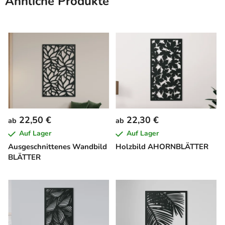
Ähnliche Produkte
22,50 €
22,30 €
ab
ab
Auf Lager
Auf Lager
Ausgeschnittenes Wandbild
Holzbild AHORNBLÄTTER
BLÄTTER