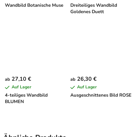
Wandbild Botanische Muse
Dreiteiliges Wandbild
Goldenes Duett
27,10 €
26,30 €
ab
ab
Auf Lager
Auf Lager
4-teiliges Wandbild
Ausgeschnittenes Bild ROSE
BLUMEN