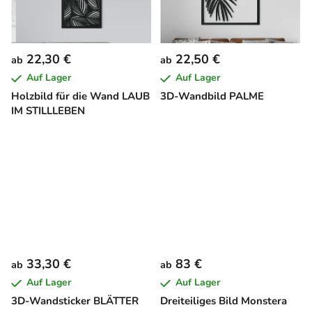
22,30 €
22,50 €
ab
ab
Auf Lager
Auf Lager
Holzbild für die Wand LAUB
3D-Wandbild PALME
IM STILLLEBEN
33,30 €
83 €
ab
ab
Auf Lager
Auf Lager
3D-Wandsticker BLÄTTER
Dreiteiliges Bild Monstera