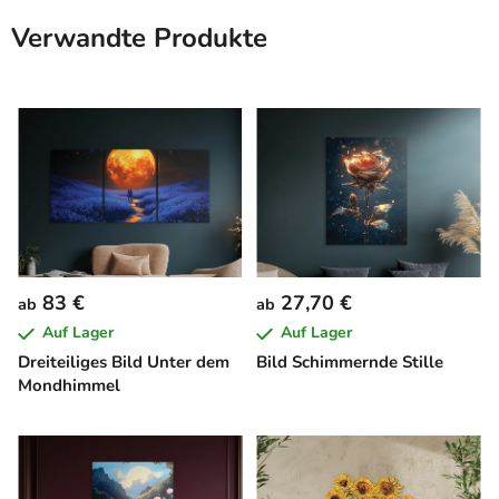
Verwandte Produkte
83 €
27,70 €
ab
ab
Auf Lager
Auf Lager
Dreiteiliges Bild Unter dem
Bild Schimmernde Stille
Mondhimmel