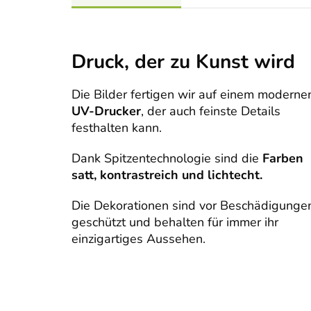
Druck, der zu Kunst wird
Die Bilder fertigen wir auf einem moderne
UV-Drucker
, der auch feinste Details
festhalten kann.
Dank Spitzentechnologie sind die
Farben
satt, kontrastreich und lichtecht.
Die Dekorationen sind vor Beschädigunge
geschützt und behalten für immer ihr
einzigartiges Aussehen.