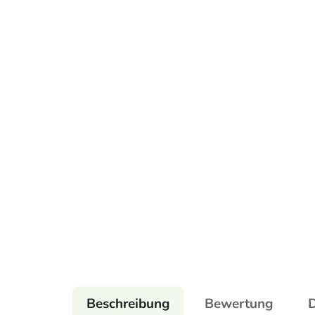
Beschreibung
Bewertung
D