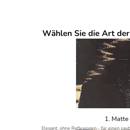
Wählen Sie die Art de
1. Matte
Elegant, ohne Reflexionen - für einen sau