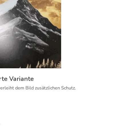
rte Variante
erleiht dem Bild zusätzlichen Schutz.
e