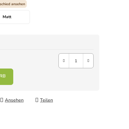
schied ansehen
Matt
Ansehen
Teilen