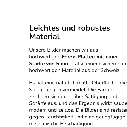
Leichtes und robustes
Material
Unsere Bilder machen wir aus
hochwertigen
Forex-Platten mit einer
Stärke von 5 mm
– also einem sicheren u
hochwertigen Material aus der Schweiz.
Es hat eine natürlich matte Oberfläche, die
Spiegelungen vermeidet. Die Farben
zeichnen sich durch ihre Sättigung und
Schärfe aus, und das Ergebnis wirkt saube
modern und zeitlos. Die Bilder sind resiste
gegen Feuchtigkeit und eine geringfügige
mechanische Beschädigung.