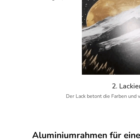
2. Lackie
Der Lack betont die Farben und v
Aluminiumrahmen für ein