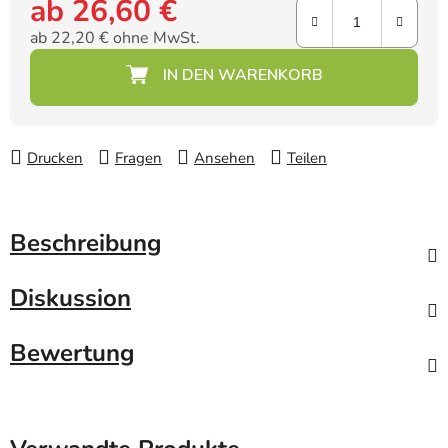
ab
26,60 €
ab
22,20 €
ohne MwSt.
Verkaufspreis:
Drucken
Fragen
Ansehen
Teilen
Beschreibung
Diskussion
Bewertung