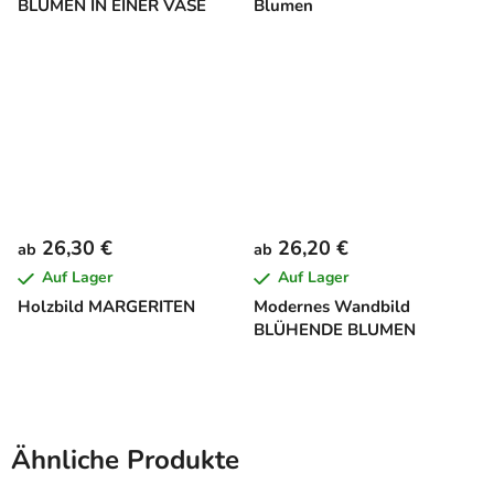
BLUMEN IN EINER VASE
Blumen
26,30 €
26,20 €
ab
ab
Auf Lager
Auf Lager
Holzbild MARGERITEN
Modernes Wandbild
BLÜHENDE BLUMEN
Ähnliche Produkte