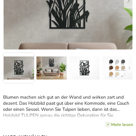
Blumen machen sich gut an der Wand und wirken zart und
dezent. Das Holzbild paat gut über eine Kommode, eine Couch
oder einen Sessel. Wenn Sie Tulpen lieben, dann ist das
Holzbild TULPEN genau die richtige Dekoration für Sie.
Verleihen Sie Ihrem Zuhause eine moderne und einzigartige
Mehr lesen
Note.