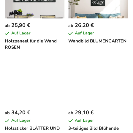
25,90 €
26,20 €
ab
ab
Auf Lager
Auf Lager
Holzpaneel für die Wand
Wandbild BLUMENGARTEN
ROSEN
34,20 €
29,10 €
ab
ab
Auf Lager
Auf Lager
Holzsticker BLÄTTER UND
3-teiliges Bild Blühende