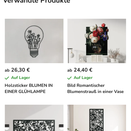
Verwandte Produkte
26,30 €
24,40 €
ab
ab
Auf Lager
Auf Lager
Holzsticker BLUMEN IN
Bild Romantischer
EINER GLÜHLAMPE
Blumenstrauß in einer Vase