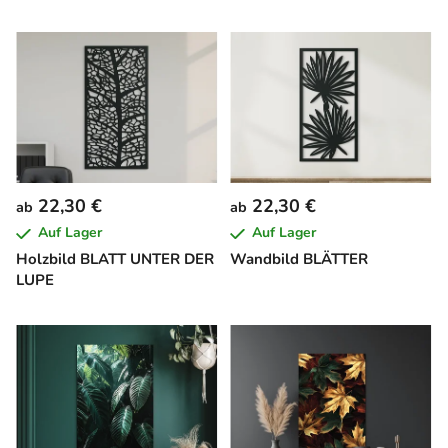
22,30 €
22,30 €
ab
ab
Auf Lager
Auf Lager
Holzbild BLATT UNTER DER
Wandbild BLÄTTER
LUPE