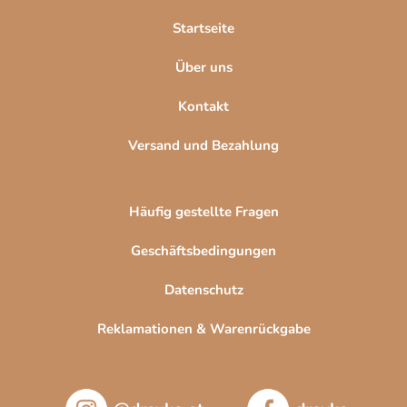
l
Startseite
e
Über uns
Kontakt
Versand und Bezahlung
Häufig gestellte Fragen
Geschäftsbedingungen
Datenschutz
Reklamationen & Warenrückgabe