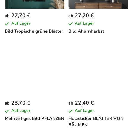
27,70 €
27,70 €
ab
ab
Auf Lager
Auf Lager
Bild Tropische grüne Blätter
Bild Ahornherbst
23,70 €
22,40 €
ab
ab
Auf Lager
Auf Lager
Mehrteiliges Bild PFLANZEN
Holzsticker BLÄTTER VON
BÄUMEN