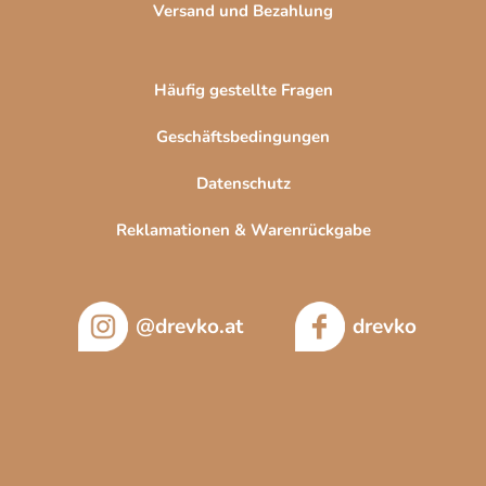
Versand und Bezahlung
Häufig gestellte Fragen
Geschäftsbedingungen
Datenschutz
Reklamationen & Warenrückgabe
@drevko.at
drevko