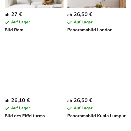
27 €
26,50 €
ab
ab
Auf Lager
Auf Lager
Bild Rom
Panoramabild London
26,10 €
26,50 €
ab
ab
Auf Lager
Auf Lager
Bild des Eiffelturms
Panoramabild Kuala Lumpur